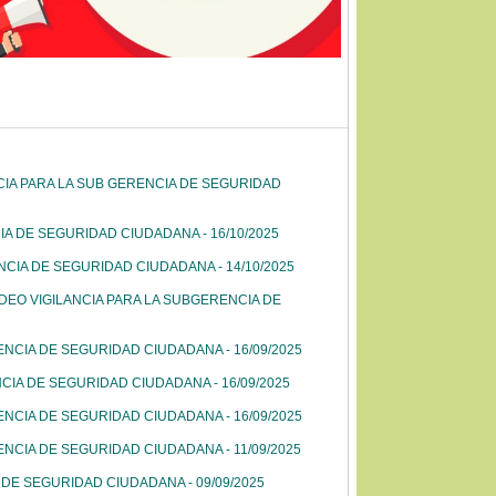
NCIA PARA LA SUB GERENCIA DE SEGURIDAD
IA DE SEGURIDAD CIUDADANA - 16/10/2025
NCIA DE SEGURIDAD CIUDADANA - 14/10/2025
IDEO VIGILANCIA PARA LA SUBGERENCIA DE
ENCIA DE SEGURIDAD CIUDADANA - 16/09/2025
CIA DE SEGURIDAD CIUDADANA - 16/09/2025
ENCIA DE SEGURIDAD CIUDADANA - 16/09/2025
ENCIA DE SEGURIDAD CIUDADANA - 11/09/2025
 DE SEGURIDAD CIUDADANA - 09/09/2025