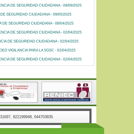
ENCIA DE SEGURIDAD CIUDADANA - 09/09/2025
 DE SEGURIDAD CIUDADANA - 09/05/2025
A DE SEGURIDAD CIUDADANA - 08/04/2025
ENCIA DE SEGURIDAD CIUDADANA - 02/04/2025
CIA DE SEGURIDAD CIUDADANA - 02/04/2025
EO VIGILANCIA PARA LA SGSC - 02/04/2025
ENCIA DE SEGURIDAD CIUDADANA - 02/04/2025
58431697, 922199948, 044703835