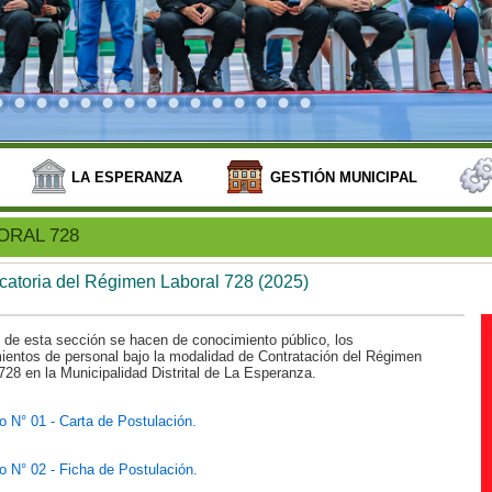
LA ESPERANZA
GESTIÓN MUNICIPAL
ORAL 728
atoria del Régimen Laboral 728 (2025)
 de esta sección se hacen de conocimiento público, los
ientos de personal bajo la modalidad de Contratación del Régimen
728 en la Municipalidad Distrital de La Esperanza.
 N° 01 - Carta de Postulación.
 N° 02 - Ficha de Postulación.