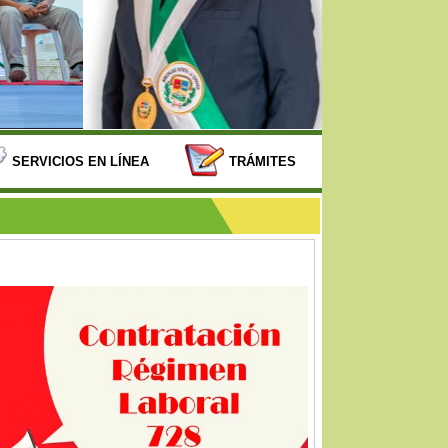
SERVICIOS EN LÍNEA
TRÁMITES