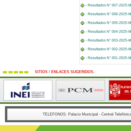
- Resultados N° 007-202
- Resultados N° 006-202
- Resultados N° 005-202
- Resultados N° 004-202
- Resultados N° 003-202
- Resultados N° 002-202
- Resultados N° 001-2025
SITIOS / ENLACES SUGERIDOS.
TELEFONOS:
Palacio Municipal - Central Telefón