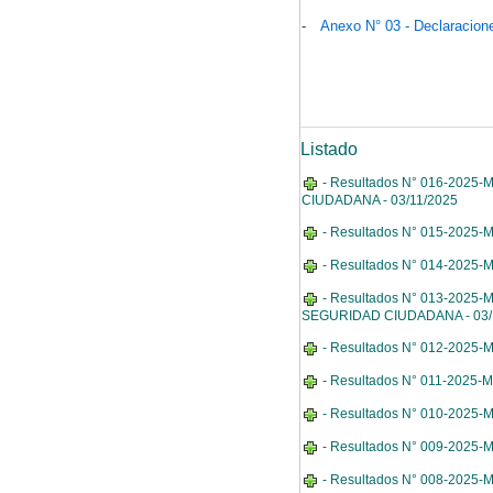
-
Anexo N° 03 - Declaracion
Listado
- Resultados N° 016-202
CIUDADANA - 03/11/2025
- Resultados N° 015-202
- Resultados N° 014-202
- Resultados N° 013-202
SEGURIDAD CIUDADANA - 03/
- Resultados N° 012-202
- Resultados N° 011-202
- Resultados N° 010-202
- Resultados N° 009-202
- Resultados N° 008-202