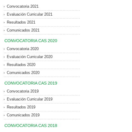
Convocatoria 2021
Evaluación Curricular 2021
Resultados 2021
Comunicados 2021
CONVOCATORIA CAS 2020
Convocatoria 2020
Evaluación Curricular 2020
Resultados 2020
Comunicados 2020
CONVOCATORIA CAS 2019
Convocatoria 2019
Evaluación Curricular 2019
Resultados 2019
Comunicados 2019
CONVOCATORIA CAS 2018