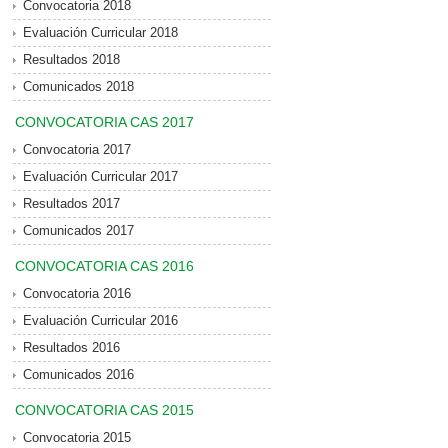
Convocatoria 2018
Evaluación Curricular 2018
Resultados 2018
Comunicados 2018
CONVOCATORIA CAS 2017
Convocatoria 2017
Evaluación Curricular 2017
Resultados 2017
Comunicados 2017
CONVOCATORIA CAS 2016
Convocatoria 2016
Evaluación Curricular 2016
Resultados 2016
Comunicados 2016
CONVOCATORIA CAS 2015
Convocatoria 2015