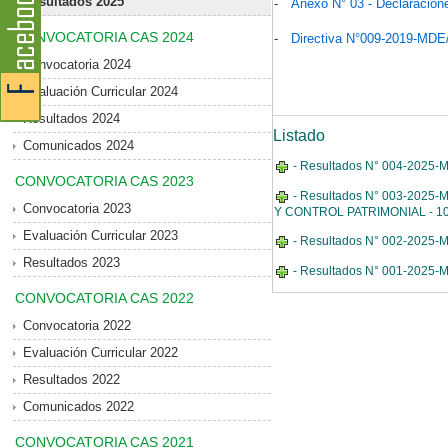
Resultados 2025
-
Anexo N° 03 - Declaracion
CONVOCATORIA CAS 2024
-
Directiva N°009-2019-MD
Convocatoria 2024
Evaluación Curricular 2024
Resultados 2024
Listado
Comunicados 2024
- Resultados N° 004-202
CONVOCATORIA CAS 2023
- Resultados N° 003-202
Convocatoria 2023
Y CONTROL PATRIMONIAL - 10
Evaluación Curricular 2023
- Resultados N° 002-2025
Resultados 2023
- Resultados N° 001-2025
CONVOCATORIA CAS 2022
Convocatoria 2022
Evaluación Curricular 2022
Resultados 2022
Comunicados 2022
CONVOCATORIA CAS 2021