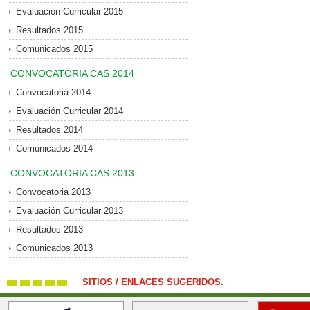
Evaluación Curricular 2015
Resultados 2015
Comunicados 2015
CONVOCATORIA CAS 2014
Convocatoria 2014
Evaluación Curricular 2014
Resultados 2014
Comunicados 2014
CONVOCATORIA CAS 2013
Convocatoria 2013
Evaluación Curricular 2013
Resultados 2013
Comunicados 2013
SITIOS / ENLACES SUGERIDOS.