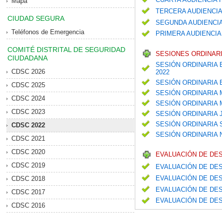
Mapa
TERCERA AUDIENCIA
CIUDAD SEGURA
SEGUNDA AUDIENCIA
Teléfonos de Emergencia
PRIMERA AUDIENCIA
COMITÉ DISTRITAL DE SEGURIDAD
SESIONES ORDINARI
CIUDADANA
SESIÓN ORDINARIA 
CDSC 2026
2022
SESIÓN ORDINARIA
CDSC 2025
SESIÓN ORDINARIA
CDSC 2024
SESIÓN ORDINARIA
CDSC 2023
SESIÓN ORDINARIA 
SESIÓN ORDINARIA
CDSC 2022
SESIÓN ORDINARIA
CDSC 2021
CDSC 2020
EVALUACIÓN DE DE
CDSC 2019
EVALUACIÓN DE DES
EVALUACIÓN DE DES
CDSC 2018
EVALUACIÓN DE DES
CDSC 2017
EVALUACIÓN DE DES
CDSC 2016