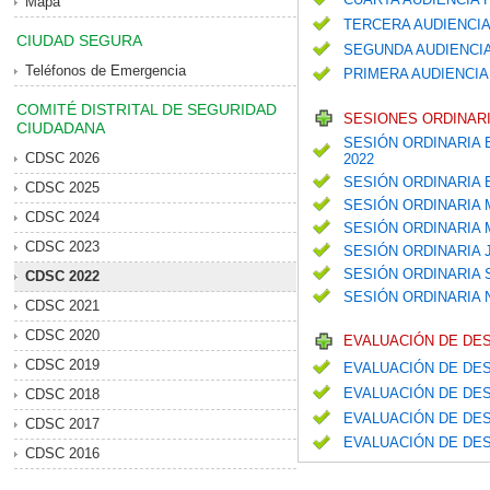
Mapa
TERCERA AUDIENCIA
CIUDAD SEGURA
SEGUNDA AUDIENCIA
Teléfonos de Emergencia
PRIMERA AUDIENCIA
COMITÉ DISTRITAL DE SEGURIDAD
SESIONES ORDINARI
CIUDADANA
SESIÓN ORDINARIA 
CDSC 2026
2022
SESIÓN ORDINARIA
CDSC 2025
SESIÓN ORDINARIA
CDSC 2024
SESIÓN ORDINARIA
CDSC 2023
SESIÓN ORDINARIA 
SESIÓN ORDINARIA
CDSC 2022
SESIÓN ORDINARIA
CDSC 2021
CDSC 2020
EVALUACIÓN DE DE
CDSC 2019
EVALUACIÓN DE DES
EVALUACIÓN DE DES
CDSC 2018
EVALUACIÓN DE DES
CDSC 2017
EVALUACIÓN DE DES
CDSC 2016