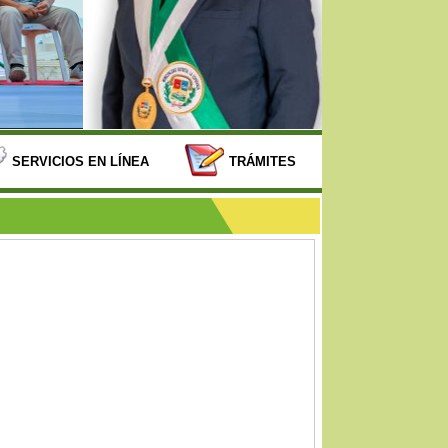
SERVICIOS EN LÍNEA
TRÁMITES