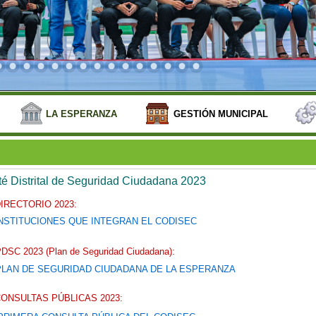
LA ESPERANZA
GESTIÓN MUNICIPAL
é Distrital de Seguridad Ciudadana 2023
IRECTORIO 2023:
NSTITUCIONES QUE INTEGRAN EL CODISEC
DSC 2023 (Plan de Seguridad Ciudadana):
PLAN DE SEGURIDAD CIUDADANA DE LA ESPERANZA
ONSULTAS PÚBLICAS 2023: