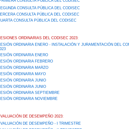
PRIMERA CONSULTA PÚBLICA DEL CODISEC
EGUNDA CONSULTA PÚBLICA DEL CODISEC
ERCERA CONSULTA PÚBLICA DEL CODISEC
UARTA CONSULTA PÚBLICA DEL CODISEC
ESIONES ORDINARIAS DEL CODISEC 2023:
ESIÓN ORDINARIA ENERO - INSTALACIÓN Y JURAMENTACIÓN DEL CO
023
ESIÓN ORDINARIA ENERO
ESIÓN ORDINARIA FEBRERO
ESIÓN ORDINARIA MARZO
ESIÓN ORDINARIA MAYO
ESIÓN ORDINARIA JUNIO
ESIÓN ORDINARIA JUNIO
ESIÓN ORDINARIA SEPTIEMBRE
ESIÓN ORDINARIA NOVIEMBRE
VALUACIÓN DE DESEMPEÑO 2023:
VALUACIÓN DE DESEMPEÑO - I TRIMESTRE