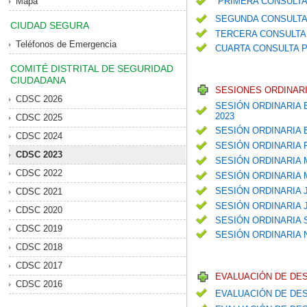
Mapa
PRIMERA CONSULTA
SEGUNDA CONSULTA
CIUDAD SEGURA
TERCERA CONSULTA 
Teléfonos de Emergencia
CUARTA CONSULTA P
COMITÉ DISTRITAL DE SEGURIDAD
CIUDADANA
SESIONES ORDINARI
CDSC 2026
SESIÓN ORDINARIA 
2023
CDSC 2025
SESIÓN ORDINARIA
CDSC 2024
SESIÓN ORDINARIA
CDSC 2023
SESIÓN ORDINARIA
CDSC 2022
SESIÓN ORDINARIA
SESIÓN ORDINARIA 
CDSC 2021
SESIÓN ORDINARIA 
CDSC 2020
SESIÓN ORDINARIA
CDSC 2019
SESIÓN ORDINARIA
CDSC 2018
CDSC 2017
EVALUACIÓN DE DE
CDSC 2016
EVALUACIÓN DE DES