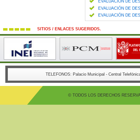
EVALUACIÓN DE DES
EVALUACIÓN DE DES
EVALUACIÓN DE DES
SITIOS / ENLACES SUGERIDOS.
TELEFONOS:
Palacio Municipal - Central Telefón
© TODOS LOS DERECHOS RESERVADO