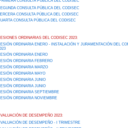
PRIMERA CONSULTA PÚBLICA DEL CODISEC
EGUNDA CONSULTA PÚBLICA DEL CODISEC
ERCERA CONSULTA PÚBLICA DEL CODISEC
UARTA CONSULTA PÚBLICA DEL CODISEC
ESIONES ORDINARIAS DEL CODISEC 2023:
ESIÓN ORDINARIA ENERO - INSTALACIÓN Y JURAMENTACIÓN DEL CO
023
ESIÓN ORDINARIA ENERO
ESIÓN ORDINARIA FEBRERO
ESIÓN ORDINARIA MARZO
ESIÓN ORDINARIA MAYO
ESIÓN ORDINARIA JUNIO
ESIÓN ORDINARIA JUNIO
ESIÓN ORDINARIA SEPTIEMBRE
ESIÓN ORDINARIA NOVIEMBRE
VALUACIÓN DE DESEMPEÑO 2023:
VALUACIÓN DE DESEMPEÑO - I TRIMESTRE