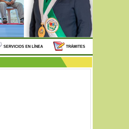
SERVICIOS EN LÍNEA
TRÁMITES