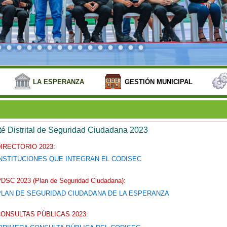
LA ESPERANZA
GESTIÓN MUNICIPAL
é Distrital de Seguridad Ciudadana 2023
IRECTORIO 2023:
NSTITUCIONES QUE INTEGRAN EL CODISEC
DSC 2023 (Plan de Seguridad Ciudadana):
PLAN DE SEGURIDAD CIUDADANA DE LA ESPERANZA
ONSULTAS PÚBLICAS 2023: