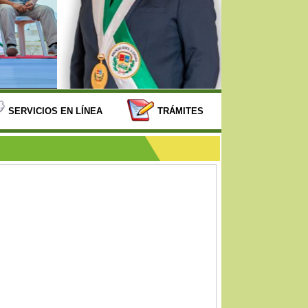
SERVICIOS EN LÍNEA
TRÁMITES