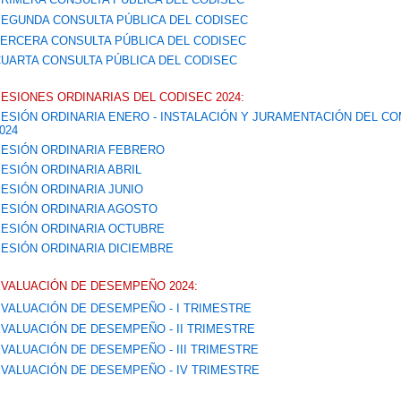
EGUNDA CONSULTA PÚBLICA DEL CODISEC
ERCERA CONSULTA PÚBLICA DEL CODISEC
UARTA CONSULTA PÚBLICA DEL CODISEC
ESIONES ORDINARIAS DEL CODISEC 2024:
ESIÓN ORDINARIA ENERO - INSTALACIÓN Y JURAMENTACIÓN DEL CO
024
ESIÓN ORDINARIA FEBRERO
ESIÓN ORDINARIA ABRIL
ESIÓN ORDINARIA JUNIO
ESIÓN ORDINARIA AGOSTO
ESIÓN ORDINARIA OCTUBRE
ESIÓN ORDINARIA DICIEMBRE
VALUACIÓN DE DESEMPEÑO 2024:
VALUACIÓN DE DESEMPEÑO - I TRIMESTRE
VALUACIÓN DE DESEMPEÑO - II TRIMESTRE
VALUACIÓN DE DESEMPEÑO - III TRIMESTRE
VALUACIÓN DE DESEMPEÑO - IV TRIMESTRE