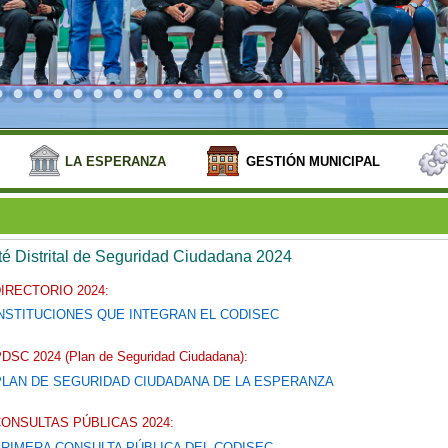
LA ESPERANZA
GESTIÓN MUNICIPAL
é Distrital de Seguridad Ciudadana 2024
IRECTORIO 2024:
NSTITUCIONES QUE INTEGRAN EL CODISEC
DSC 2024 (Plan de Seguridad Ciudadana):
PLAN DE SEGURIDAD CIUDADANA DE LA ESPERANZA
ONSULTAS PÚBLICAS 2024:
RIMERA CONSULTA PÚBLICA DEL CODISEC