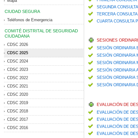
Mapa
SEGUNDA CONSULTA
CIUDAD SEGURA
TERCERA CONSULTA 
Teléfonos de Emergencia
CUARTA CONSULTA P
COMITÉ DISTRITAL DE SEGURIDAD
CIUDADANA
SESIONES ORDINARI
CDSC 2026
SESIÓN ORDINARIA
CDSC 2025
SESIÓN ORDINARIA
CDSC 2024
SESIÓN ORDINARIA
CDSC 2023
SESIÓN ORDINARIA
SESIÓN ORDINARIA
CDSC 2022
SESIÓN ORDINARIA 
CDSC 2021
CDSC 2020
CDSC 2019
EVALUACIÓN DE DE
CDSC 2018
EVALUACIÓN DE DES
CDSC 2017
EVALUACIÓN DE DES
EVALUACIÓN DE DES
CDSC 2016
EVALUACIÓN DE DES