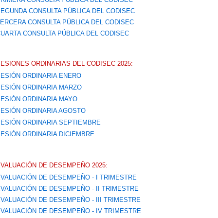
EGUNDA CONSULTA PÚBLICA DEL CODISEC
ERCERA CONSULTA PÚBLICA DEL CODISEC
UARTA CONSULTA PÚBLICA DEL CODISEC
ESIONES ORDINARIAS DEL CODISEC 2025:
ESIÓN ORDINARIA ENERO
ESIÓN ORDINARIA MARZO
ESIÓN ORDINARIA MAYO
ESIÓN ORDINARIA AGOSTO
ESIÓN ORDINARIA SEPTIEMBRE
ESIÓN ORDINARIA DICIEMBRE
VALUACIÓN DE DESEMPEÑO 2025:
VALUACIÓN DE DESEMPEÑO - I TRIMESTRE
VALUACIÓN DE DESEMPEÑO - II TRIMESTRE
VALUACIÓN DE DESEMPEÑO - III TRIMESTRE
VALUACIÓN DE DESEMPEÑO - IV TRIMESTRE