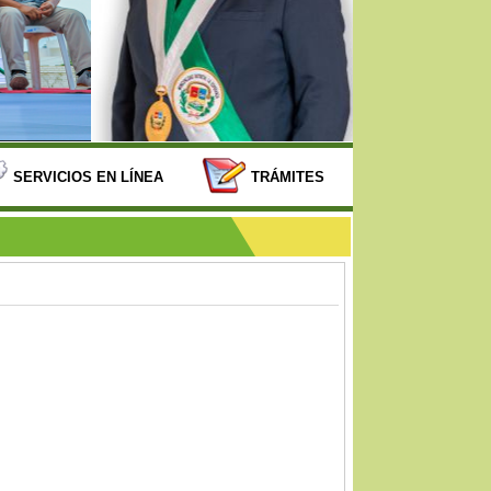
SERVICIOS EN LÍNEA
TRÁMITES