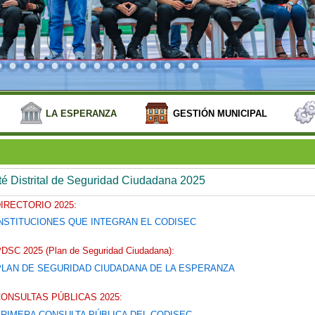
LA ESPERANZA
GESTIÓN MUNICIPAL
é Distrital de Seguridad Ciudadana 2025
IRECTORIO 2025:
NSTITUCIONES QUE INTEGRAN EL CODISEC
DSC 2025 (Plan de Seguridad Ciudadana):
PLAN DE SEGURIDAD CIUDADANA DE LA ESPERANZA
ONSULTAS PÚBLICAS 2025:
RIMERA CONSULTA PÚBLICA DEL CODISEC