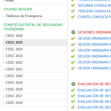
Mapa
SEGUNDA CONSULTA
CIUDAD SEGURA
TERCERA CONSULTA 
Teléfonos de Emergencia
CUARTA CONSULTA P
COMITÉ DISTRITAL DE SEGURIDAD
CIUDADANA
SESIONES ORDINARI
CDSC 2026
SESIÓN ORDINARIA
CDSC 2025
SESIÓN ORDINARIA
CDSC 2024
SESIÓN ORDINARIA
CDSC 2023
SESIÓN ORDINARIA
SESIÓN ORDINARIA
CDSC 2022
SESIÓN ORDINARIA 
CDSC 2021
CDSC 2020
CDSC 2019
EVALUACIÓN DE DE
CDSC 2018
EVALUACIÓN DE DES
CDSC 2017
EVALUACIÓN DE DES
EVALUACIÓN DE DES
CDSC 2016
EVALUACIÓN DE DES