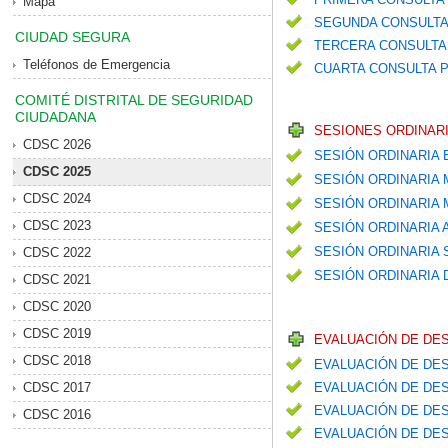
Mapa
SEGUNDA CONSULTA
CIUDAD SEGURA
TERCERA CONSULTA 
Teléfonos de Emergencia
CUARTA CONSULTA P
COMITÉ DISTRITAL DE SEGURIDAD
CIUDADANA
SESIONES ORDINARI
CDSC 2026
SESIÓN ORDINARIA
CDSC 2025
SESIÓN ORDINARIA
CDSC 2024
SESIÓN ORDINARIA
CDSC 2023
SESIÓN ORDINARIA
SESIÓN ORDINARIA
CDSC 2022
SESIÓN ORDINARIA 
CDSC 2021
CDSC 2020
CDSC 2019
EVALUACIÓN DE DE
CDSC 2018
EVALUACIÓN DE DES
CDSC 2017
EVALUACIÓN DE DES
EVALUACIÓN DE DES
CDSC 2016
EVALUACIÓN DE DES