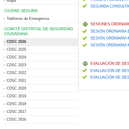
Mapa
SEGUNDA CONSULTA
CIUDAD SEGURA
Teléfonos de Emergencia
SESIONES ORDINARI
COMITÉ DISTRITAL DE SEGURIDAD
SESIÓN ORDINARIA
CIUDADANA
SESIÓN ORDINARIA
CDSC 2026
SESIÓN ORDINARIA M
CDSC 2025
CDSC 2024
EVALUACIÓN DE DE
CDSC 2023
EVALUACIÓN DE DES
CDSC 2022
EVALUACIÓN DE DES
CDSC 2021
CDSC 2020
CDSC 2019
CDSC 2018
CDSC 2017
CDSC 2016