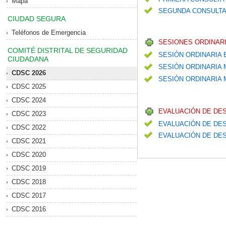
Mapa
SEGUNDA CONSULTA
CIUDAD SEGURA
Teléfonos de Emergencia
SESIONES ORDINARI
COMITÉ DISTRITAL DE SEGURIDAD
SESIÓN ORDINARIA
CIUDADANA
SESIÓN ORDINARIA
CDSC 2026
SESIÓN ORDINARIA M
CDSC 2025
CDSC 2024
EVALUACIÓN DE DE
CDSC 2023
EVALUACIÓN DE DES
CDSC 2022
EVALUACIÓN DE DES
CDSC 2021
CDSC 2020
CDSC 2019
CDSC 2018
CDSC 2017
CDSC 2016