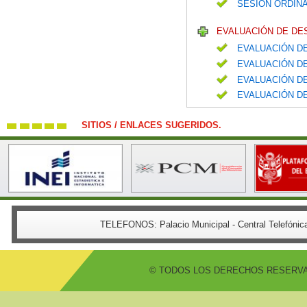
SESIÓN ORDINA
EVALUACIÓN DE DE
EVALUACIÓN DE
EVALUACIÓN DE
EVALUACIÓN DE
EVALUACIÓN DE
SITIOS / ENLACES SUGERIDOS.
TELEFONOS:
Palacio Municipal - Central Telefón
© TODOS LOS DERECHOS RESERVADO