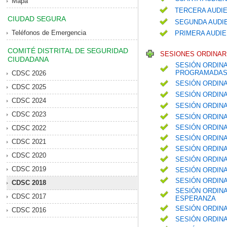
Mapa
TERCERA AUDIE
CIUDAD SEGURA
SEGUNDA AUDIE
Teléfonos de Emergencia
PRIMERA AUDIE
COMITÉ DISTRITAL DE SEGURIDAD
SESIONES ORDINARI
CIUDADANA
SESIÓN ORDINA
PROGRAMADAS 
CDSC 2026
SESIÓN ORDIN
CDSC 2025
SESIÓN ORDIN
CDSC 2024
SESIÓN ORDIN
CDSC 2023
SESIÓN ORDIN
SESIÓN ORDINA
CDSC 2022
SESIÓN ORDINA
CDSC 2021
SESIÓN ORDIN
CDSC 2020
SESIÓN ORDINA
CDSC 2019
SESIÓN ORDIN
SESIÓN ORDIN
CDSC 2018
SESIÓN ORDINA
CDSC 2017
ESPERANZA
SESIÓN ORDINA
CDSC 2016
SESIÓN ORDINA