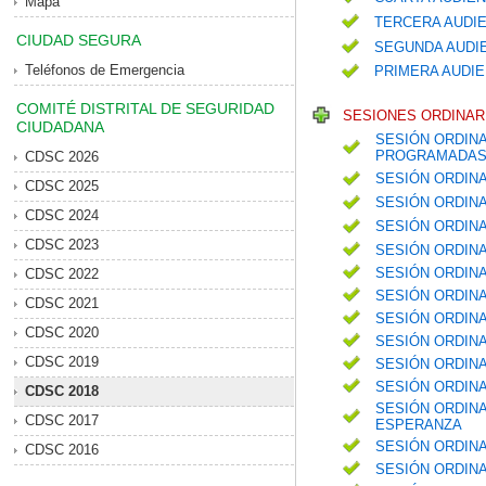
Mapa
TERCERA AUDIE
CIUDAD SEGURA
SEGUNDA AUDIE
Teléfonos de Emergencia
PRIMERA AUDIE
COMITÉ DISTRITAL DE SEGURIDAD
SESIONES ORDINARI
CIUDADANA
SESIÓN ORDINA
PROGRAMADAS 
CDSC 2026
SESIÓN ORDIN
CDSC 2025
SESIÓN ORDIN
CDSC 2024
SESIÓN ORDIN
CDSC 2023
SESIÓN ORDIN
SESIÓN ORDINA
CDSC 2022
SESIÓN ORDINA
CDSC 2021
SESIÓN ORDIN
CDSC 2020
SESIÓN ORDINA
CDSC 2019
SESIÓN ORDIN
SESIÓN ORDIN
CDSC 2018
SESIÓN ORDINA
CDSC 2017
ESPERANZA
SESIÓN ORDINA
CDSC 2016
SESIÓN ORDINA