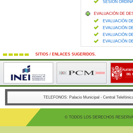
SESIÓN ORDINA
EVALUACIÓN DE DE
EVALUACIÓN DE
EVALUACIÓN DE
EVALUACIÓN DE
EVALUACIÓN DE
SITIOS / ENLACES SUGERIDOS.
TELEFONOS:
Palacio Municipal - Central Telefón
© TODOS LOS DERECHOS RESERVADO