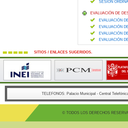
SESIÓN ORDINA
EVALUACIÓN DE DE
EVALUACIÓN DE
EVALUACIÓN DE
EVALUACIÓN DE
EVALUACIÓN DE
SITIOS / ENLACES SUGERIDOS.
TELEFONOS:
Palacio Municipal - Central Telefón
© TODOS LOS DERECHOS RESERVADO