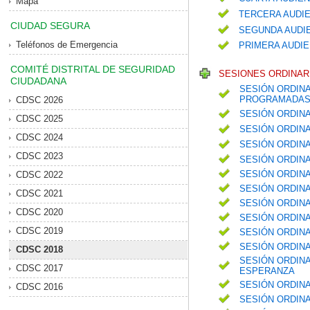
Mapa
TERCERA AUDIE
CIUDAD SEGURA
SEGUNDA AUDIE
Teléfonos de Emergencia
PRIMERA AUDIE
COMITÉ DISTRITAL DE SEGURIDAD
SESIONES ORDINARI
CIUDADANA
SESIÓN ORDINA
PROGRAMADAS 
CDSC 2026
SESIÓN ORDIN
CDSC 2025
SESIÓN ORDIN
CDSC 2024
SESIÓN ORDIN
CDSC 2023
SESIÓN ORDIN
SESIÓN ORDINA
CDSC 2022
SESIÓN ORDINA
CDSC 2021
SESIÓN ORDIN
CDSC 2020
SESIÓN ORDINA
CDSC 2019
SESIÓN ORDIN
SESIÓN ORDIN
CDSC 2018
SESIÓN ORDINA
CDSC 2017
ESPERANZA
SESIÓN ORDINA
CDSC 2016
SESIÓN ORDINA