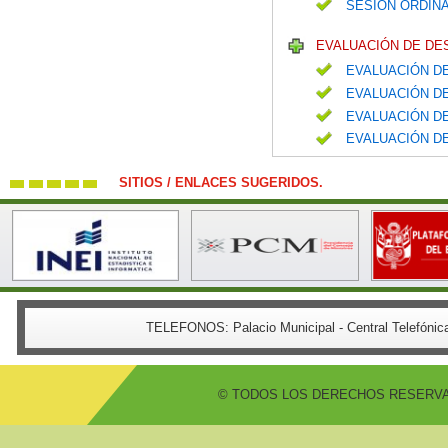
SESIÓN ORDINA
EVALUACIÓN DE DE
EVALUACIÓN DE
EVALUACIÓN DE
EVALUACIÓN DE
EVALUACIÓN DE
SITIOS / ENLACES SUGERIDOS.
TELEFONOS:
Palacio Municipal - Central Telefón
© TODOS LOS DERECHOS RESERVADO