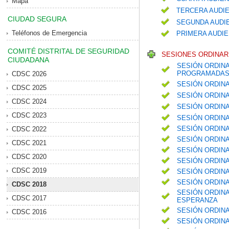
Mapa
TERCERA AUDIE
CIUDAD SEGURA
SEGUNDA AUDIE
Teléfonos de Emergencia
PRIMERA AUDIE
COMITÉ DISTRITAL DE SEGURIDAD
SESIONES ORDINARI
CIUDADANA
SESIÓN ORDINA
PROGRAMADAS 
CDSC 2026
SESIÓN ORDIN
CDSC 2025
SESIÓN ORDIN
CDSC 2024
SESIÓN ORDIN
CDSC 2023
SESIÓN ORDIN
SESIÓN ORDINA
CDSC 2022
SESIÓN ORDINA
CDSC 2021
SESIÓN ORDIN
CDSC 2020
SESIÓN ORDINA
CDSC 2019
SESIÓN ORDIN
SESIÓN ORDIN
CDSC 2018
SESIÓN ORDINA
CDSC 2017
ESPERANZA
SESIÓN ORDINA
CDSC 2016
SESIÓN ORDINA