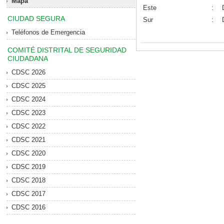
Mapa
Este
:
CIUDAD SEGURA
Sur
:
Teléfonos de Emergencia
COMITÉ DISTRITAL DE SEGURIDAD
CIUDADANA
CDSC 2026
CDSC 2025
CDSC 2024
CDSC 2023
CDSC 2022
CDSC 2021
CDSC 2020
CDSC 2019
CDSC 2018
CDSC 2017
CDSC 2016