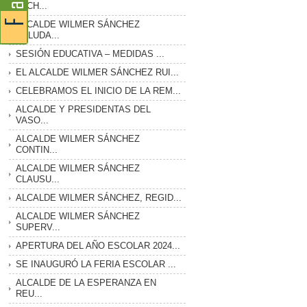
LUCH...
ALCALDE WILMER SÁNCHEZ
SALUDA...
SESIÓN EDUCATIVA – MEDIDAS ...
EL ALCALDE WILMER SÁNCHEZ RUI...
CELEBRAMOS EL INICIO DE LA REM...
ALCALDE Y PRESIDENTAS DEL
VASO...
ALCALDE WILMER SÁNCHEZ
CONTIN...
ALCALDE WILMER SÁNCHEZ
CLAUSU...
ALCALDE WILMER SÁNCHEZ, REGID...
ALCALDE WILMER SÁNCHEZ
SUPERV...
APERTURA DEL AÑO ESCOLAR 2024...
SE INAUGURÓ LA FERIA ESCOLAR ...
ALCALDE DE LA ESPERANZA EN
REU...