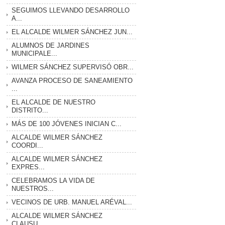
SEGUIMOS LLEVANDO DESARROLLO
A...
EL ALCALDE WILMER SÁNCHEZ JUN...
ALUMNOS DE JARDINES
MUNICIPALE...
WILMER SÁNCHEZ SUPERVISÓ OBR...
AVANZA PROCESO DE SANEAMIENTO
...
EL ALCALDE DE NUESTRO
DISTRITO...
MÁS DE 100 JÓVENES INICIAN C...
ALCALDE WILMER SÁNCHEZ
COORDI...
ALCALDE WILMER SÁNCHEZ
EXPRES...
CELEBRAMOS LA VIDA DE
NUESTROS...
VECINOS DE URB. MANUEL ARÉVAL...
ALCALDE WILMER SÁNCHEZ
CLAUSU...