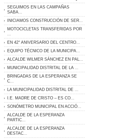
SEGUIMOS EN LAS CAMPAÑAS
SABA...
INICIAMOS CONSTRUCCIÓN DE SER...
MOTOCICLETAS TRANSFERIDAS POR
...
EN 42° ANIVERSARIO DEL CENTRO...
EQUIPO TÉCNICO DE LA MUNICIPA...
ALCALDE WILMER SÁNCHEZ EN PAL...
MUNICIPALIDAD DISTRITAL DE LA ...
BRINGADAS DE LA ESPERANZA SE
C...
LA MUNICIPALIDAD DISTRITAL DE ...
I.E. MADRE DE CRISTO – ES CO...
SONÓMETRO MUNICIPAL EN ACCIÓ...
ALCALDE DE LA ESPERANZA
PARTIC...
ALCALDE DE LA ESPERANZA
DESTAC...