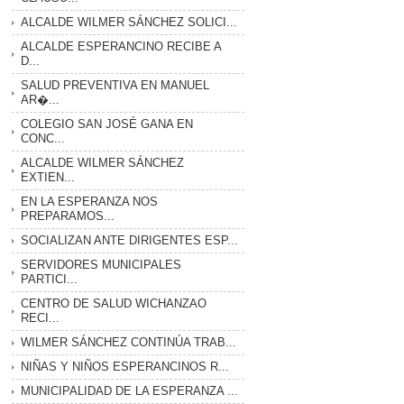
ALCALDE WILMER SÁNCHEZ SOLICI...
ALCALDE ESPERANCINO RECIBE A
D...
SALUD PREVENTIVA EN MANUEL
AR�...
COLEGIO SAN JOSÉ GANA EN
CONC...
ALCALDE WILMER SÁNCHEZ
EXTIEN...
EN LA ESPERANZA NOS
PREPARAMOS...
SOCIALIZAN ANTE DIRIGENTES ESP...
SERVIDORES MUNICIPALES
PARTICI...
CENTRO DE SALUD WICHANZAO
RECI...
WILMER SÁNCHEZ CONTINÚA TRAB...
NIÑAS Y NIÑOS ESPERANCINOS R...
MUNICIPALIDAD DE LA ESPERANZA ...