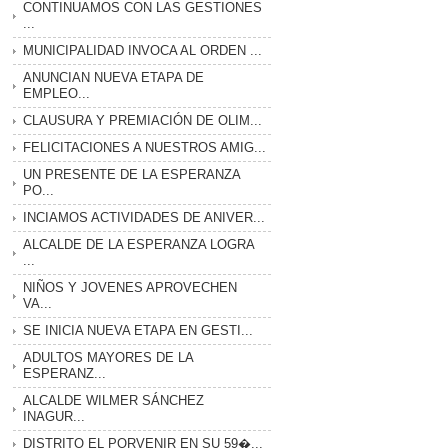
CONTINUAMOS CON LAS GESTIONES
...
MUNICIPALIDAD INVOCA AL ORDEN ...
ANUNCIAN NUEVA ETAPA DE
EMPLEO...
CLAUSURA Y PREMIACIÓN DE OLIM...
FELICITACIONES A NUESTROS AMIG...
UN PRESENTE DE LA ESPERANZA
PO...
INCIAMOS ACTIVIDADES DE ANIVER...
ALCALDE DE LA ESPERANZA LOGRA
...
NIÑOS Y JOVENES APROVECHEN
VA...
SE INICIA NUEVA ETAPA EN GESTI...
ADULTOS MAYORES DE LA
ESPERANZ...
ALCALDE WILMER SÁNCHEZ
INAGUR...
DISTRITO EL PORVENIR EN SU 59�...