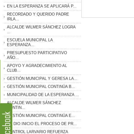
EN LA ESPERANZA SE APLICARÁ P...
RECORDADO Y QUERIDO PADRE
IRLA...
ALCALDE WILMER SÁNCHEZ LOGRA
...
ESCUELA MUNICIPAL LA
ESPERANZA...
PRESUPUESTO PARTICIPATIVO
AÑO...
APOYO Y AGRADECIMIENTO AL
CLUB...
GESTIÓN MUNICIPAL Y GERESA LA...
GESTIÓN MUNICIPAL CONTINÚA B...
MUNICIPALIDAD DE LA ESPERANZA ...
ALCALDE WILMER SÁNCHEZ
CONTIN...
GESTIÓN MUNICIPAL CONTINÚA E...
SE DIO INICIO EL PROCESO DE PR...
CONTROL LARVARIO REFUERZA