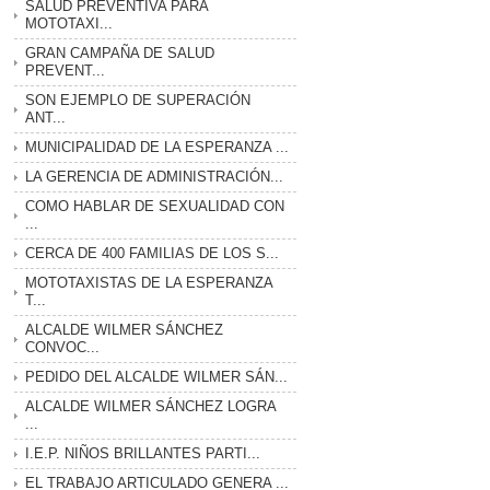
SALUD PREVENTIVA PARA
MOTOTAXI...
GRAN CAMPAÑA DE SALUD
PREVENT...
SON EJEMPLO DE SUPERACIÓN
ANT...
MUNICIPALIDAD DE LA ESPERANZA ...
LA GERENCIA DE ADMINISTRACIÓN...
COMO HABLAR DE SEXUALIDAD CON
...
CERCA DE 400 FAMILIAS DE LOS S...
MOTOTAXISTAS DE LA ESPERANZA
T...
ALCALDE WILMER SÁNCHEZ
CONVOC...
PEDIDO DEL ALCALDE WILMER SÁN...
ALCALDE WILMER SÁNCHEZ LOGRA
...
I.E.P. NIÑOS BRILLANTES PARTI...
EL TRABAJO ARTICULADO GENERA ...