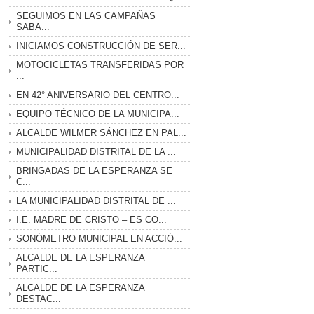
SEGUIMOS EN LAS CAMPAÑAS
SABA...
INICIAMOS CONSTRUCCIÓN DE SER...
MOTOCICLETAS TRANSFERIDAS POR
...
EN 42° ANIVERSARIO DEL CENTRO...
EQUIPO TÉCNICO DE LA MUNICIPA...
ALCALDE WILMER SÁNCHEZ EN PAL...
MUNICIPALIDAD DISTRITAL DE LA ...
BRINGADAS DE LA ESPERANZA SE
C...
LA MUNICIPALIDAD DISTRITAL DE ...
I.E. MADRE DE CRISTO – ES CO...
SONÓMETRO MUNICIPAL EN ACCIÓ...
ALCALDE DE LA ESPERANZA
PARTIC...
ALCALDE DE LA ESPERANZA
DESTAC...