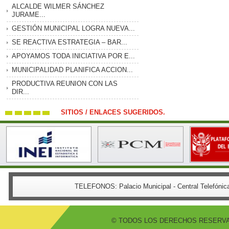
ALCALDE WILMER SÁNCHEZ
JURAME...
GESTIÓN MUNICIPAL LOGRA NUEVA...
SE REACTIVA ESTRATEGIA – BAR...
APOYAMOS TODA INICIATIVA POR E...
MUNICIPALIDAD PLANIFICA ACCION...
PRODUCTIVA REUNION CON LAS
DIR...
SITIOS / ENLACES SUGERIDOS.
TELEFONOS:
Palacio Municipal - Central Telefón
© TODOS LOS DERECHOS RESERVADO