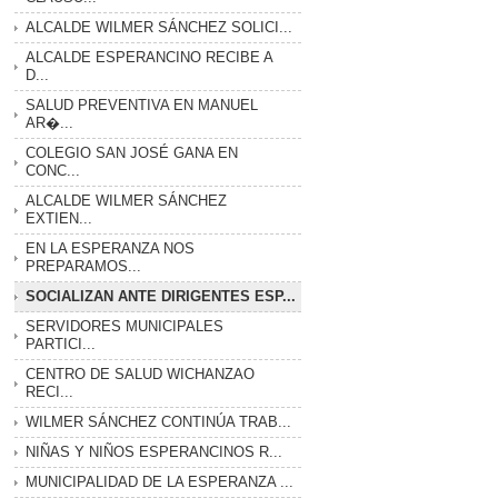
ALCALDE WILMER SÁNCHEZ SOLICI...
ALCALDE ESPERANCINO RECIBE A
D...
SALUD PREVENTIVA EN MANUEL
AR�...
COLEGIO SAN JOSÉ GANA EN
CONC...
ALCALDE WILMER SÁNCHEZ
EXTIEN...
EN LA ESPERANZA NOS
PREPARAMOS...
SOCIALIZAN ANTE DIRIGENTES ESP...
SERVIDORES MUNICIPALES
PARTICI...
CENTRO DE SALUD WICHANZAO
RECI...
WILMER SÁNCHEZ CONTINÚA TRAB...
NIÑAS Y NIÑOS ESPERANCINOS R...
MUNICIPALIDAD DE LA ESPERANZA ...