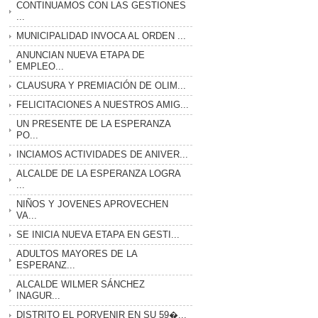
CONTINUAMOS CON LAS GESTIONES
...
MUNICIPALIDAD INVOCA AL ORDEN ...
ANUNCIAN NUEVA ETAPA DE
EMPLEO...
CLAUSURA Y PREMIACIÓN DE OLIM...
FELICITACIONES A NUESTROS AMIG...
UN PRESENTE DE LA ESPERANZA
PO...
INCIAMOS ACTIVIDADES DE ANIVER...
ALCALDE DE LA ESPERANZA LOGRA
...
NIÑOS Y JOVENES APROVECHEN
VA...
SE INICIA NUEVA ETAPA EN GESTI...
ADULTOS MAYORES DE LA
ESPERANZ...
ALCALDE WILMER SÁNCHEZ
INAGUR...
DISTRITO EL PORVENIR EN SU 59�...