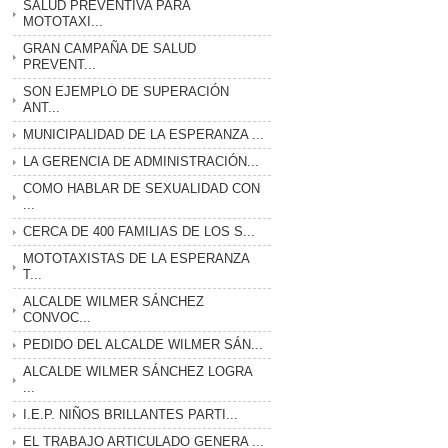
SALUD PREVENTIVA PARA
MOTOTAXI...
GRAN CAMPAÑA DE SALUD
PREVENT...
SON EJEMPLO DE SUPERACIÓN
ANT...
MUNICIPALIDAD DE LA ESPERANZA ...
LA GERENCIA DE ADMINISTRACIÓN...
COMO HABLAR DE SEXUALIDAD CON
...
CERCA DE 400 FAMILIAS DE LOS S...
MOTOTAXISTAS DE LA ESPERANZA
T...
ALCALDE WILMER SÁNCHEZ
CONVOC...
PEDIDO DEL ALCALDE WILMER SÁN...
ALCALDE WILMER SÁNCHEZ LOGRA
...
I.E.P. NIÑOS BRILLANTES PARTI...
EL TRABAJO ARTICULADO GENERA ...