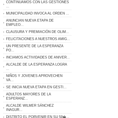
CONTINUAMOS CON LAS GESTIONES
...
MUNICIPALIDAD INVOCA AL ORDEN ...
ANUNCIAN NUEVA ETAPA DE
EMPLEO...
CLAUSURA Y PREMIACIÓN DE OLIM...
FELICITACIONES A NUESTROS AMIG...
UN PRESENTE DE LA ESPERANZA
PO...
INCIAMOS ACTIVIDADES DE ANIVER...
ALCALDE DE LA ESPERANZA LOGRA
...
NIÑOS Y JOVENES APROVECHEN
VA...
SE INICIA NUEVA ETAPA EN GESTI...
ADULTOS MAYORES DE LA
ESPERANZ...
ALCALDE WILMER SÁNCHEZ
INAGUR...
DISTRITO EL PORVENIR EN SU 59�...