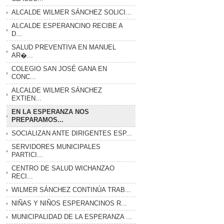
ALCALDE WILMER SÁNCHEZ SOLICI...
ALCALDE ESPERANCINO RECIBE A
D...
SALUD PREVENTIVA EN MANUEL
AR�...
COLEGIO SAN JOSÉ GANA EN
CONC...
ALCALDE WILMER SÁNCHEZ
EXTIEN...
EN LA ESPERANZA NOS
PREPARAMOS...
SOCIALIZAN ANTE DIRIGENTES ESP...
SERVIDORES MUNICIPALES
PARTICI...
CENTRO DE SALUD WICHANZAO
RECI...
WILMER SÁNCHEZ CONTINÚA TRAB...
NIÑAS Y NIÑOS ESPERANCINOS R...
MUNICIPALIDAD DE LA ESPERANZA ...