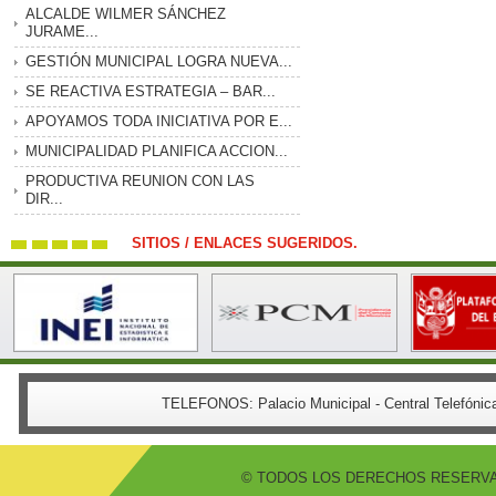
ALCALDE WILMER SÁNCHEZ
JURAME...
GESTIÓN MUNICIPAL LOGRA NUEVA...
SE REACTIVA ESTRATEGIA – BAR...
APOYAMOS TODA INICIATIVA POR E...
MUNICIPALIDAD PLANIFICA ACCION...
PRODUCTIVA REUNION CON LAS
DIR...
SITIOS / ENLACES SUGERIDOS.
TELEFONOS:
Palacio Municipal - Central Telefón
© TODOS LOS DERECHOS RESERVADO