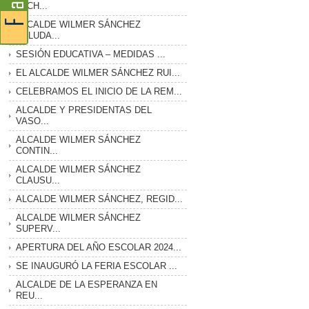
LUCH...
ALCALDE WILMER SÁNCHEZ
SALUDA...
SESIÓN EDUCATIVA – MEDIDAS ...
EL ALCALDE WILMER SÁNCHEZ RUI...
CELEBRAMOS EL INICIO DE LA REM...
ALCALDE Y PRESIDENTAS DEL
VASO...
ALCALDE WILMER SÁNCHEZ
CONTIN...
ALCALDE WILMER SÁNCHEZ
CLAUSU...
ALCALDE WILMER SÁNCHEZ, REGID...
ALCALDE WILMER SÁNCHEZ
SUPERV...
APERTURA DEL AÑO ESCOLAR 2024...
SE INAUGURÓ LA FERIA ESCOLAR ...
ALCALDE DE LA ESPERANZA EN
REU...