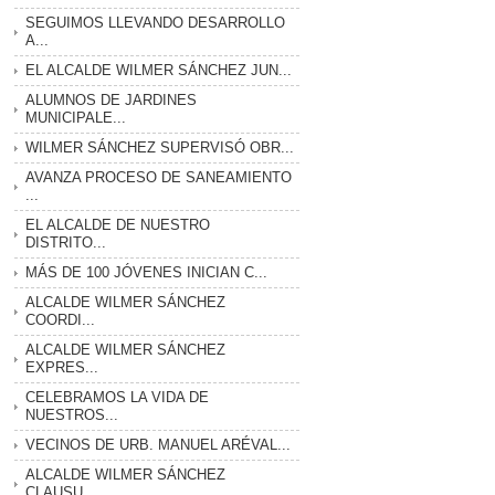
SEGUIMOS LLEVANDO DESARROLLO
A...
EL ALCALDE WILMER SÁNCHEZ JUN...
ALUMNOS DE JARDINES
MUNICIPALE...
WILMER SÁNCHEZ SUPERVISÓ OBR...
AVANZA PROCESO DE SANEAMIENTO
...
EL ALCALDE DE NUESTRO
DISTRITO...
MÁS DE 100 JÓVENES INICIAN C...
ALCALDE WILMER SÁNCHEZ
COORDI...
ALCALDE WILMER SÁNCHEZ
EXPRES...
CELEBRAMOS LA VIDA DE
NUESTROS...
VECINOS DE URB. MANUEL ARÉVAL...
ALCALDE WILMER SÁNCHEZ
CLAUSU...