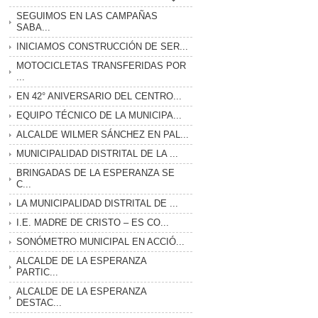
SEGUIMOS EN LAS CAMPAÑAS
SABA...
INICIAMOS CONSTRUCCIÓN DE SER...
MOTOCICLETAS TRANSFERIDAS POR
...
EN 42° ANIVERSARIO DEL CENTRO...
EQUIPO TÉCNICO DE LA MUNICIPA...
ALCALDE WILMER SÁNCHEZ EN PAL...
MUNICIPALIDAD DISTRITAL DE LA ...
BRINGADAS DE LA ESPERANZA SE
C...
LA MUNICIPALIDAD DISTRITAL DE ...
I.E. MADRE DE CRISTO – ES CO...
SONÓMETRO MUNICIPAL EN ACCIÓ...
ALCALDE DE LA ESPERANZA
PARTIC...
ALCALDE DE LA ESPERANZA
DESTAC...