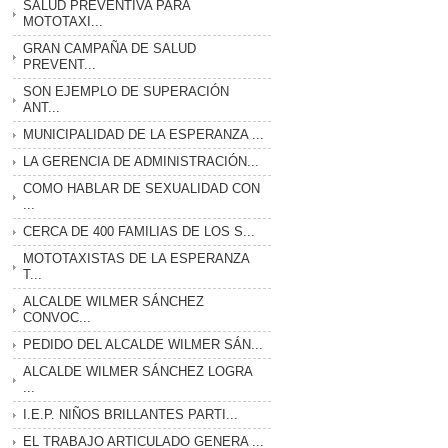
SALUD PREVENTIVA PARA
MOTOTAXI...
GRAN CAMPAÑA DE SALUD
PREVENT...
SON EJEMPLO DE SUPERACIÓN
ANT...
MUNICIPALIDAD DE LA ESPERANZA ...
LA GERENCIA DE ADMINISTRACIÓN...
COMO HABLAR DE SEXUALIDAD CON
...
CERCA DE 400 FAMILIAS DE LOS S...
MOTOTAXISTAS DE LA ESPERANZA
T...
ALCALDE WILMER SÁNCHEZ
CONVOC...
PEDIDO DEL ALCALDE WILMER SÁN...
ALCALDE WILMER SÁNCHEZ LOGRA
...
I.E.P. NIÑOS BRILLANTES PARTI...
EL TRABAJO ARTICULADO GENERA ...