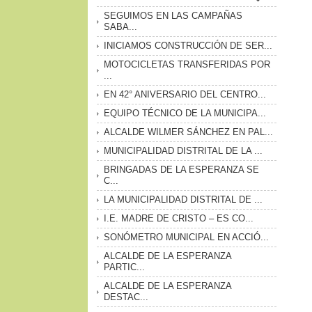
SEGUIMOS EN LAS CAMPAÑAS
SABA...
INICIAMOS CONSTRUCCIÓN DE SER...
MOTOCICLETAS TRANSFERIDAS POR
...
EN 42° ANIVERSARIO DEL CENTRO...
EQUIPO TÉCNICO DE LA MUNICIPA...
ALCALDE WILMER SÁNCHEZ EN PAL...
MUNICIPALIDAD DISTRITAL DE LA ...
BRINGADAS DE LA ESPERANZA SE
C...
LA MUNICIPALIDAD DISTRITAL DE ...
I.E. MADRE DE CRISTO – ES CO...
SONÓMETRO MUNICIPAL EN ACCIÓ...
ALCALDE DE LA ESPERANZA
PARTIC...
ALCALDE DE LA ESPERANZA
DESTAC...