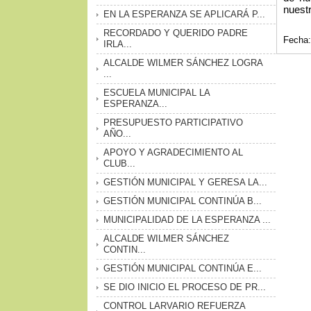
nuestr
EN LA ESPERANZA SE APLICARÁ P...
RECORDADO Y QUERIDO PADRE
Fecha:
IRLA...
ALCALDE WILMER SÁNCHEZ LOGRA
...
ESCUELA MUNICIPAL LA
ESPERANZA...
PRESUPUESTO PARTICIPATIVO
AÑO...
APOYO Y AGRADECIMIENTO AL
CLUB...
GESTIÓN MUNICIPAL Y GERESA LA...
GESTIÓN MUNICIPAL CONTINÚA B...
MUNICIPALIDAD DE LA ESPERANZA ...
ALCALDE WILMER SÁNCHEZ
CONTIN...
GESTIÓN MUNICIPAL CONTINÚA E...
SE DIO INICIO EL PROCESO DE PR...
CONTROL LARVARIO REFUERZA