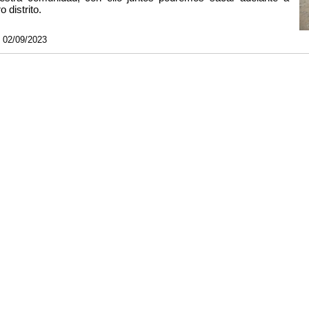
o distrito.
 02/09/2023