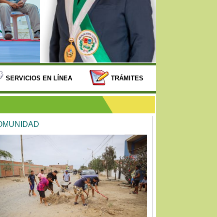
SERVICIOS EN LÍNEA
TRÁMITES
COMUNIDAD