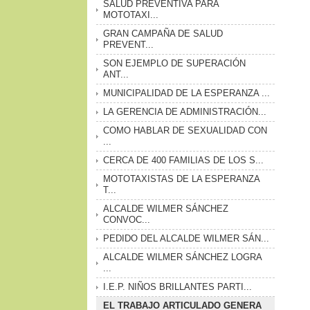
SALUD PREVENTIVA PARA
MOTOTAXI...
GRAN CAMPAÑA DE SALUD
PREVENT...
SON EJEMPLO DE SUPERACIÓN
ANT...
MUNICIPALIDAD DE LA ESPERANZA ...
LA GERENCIA DE ADMINISTRACIÓN...
COMO HABLAR DE SEXUALIDAD CON
...
CERCA DE 400 FAMILIAS DE LOS S...
MOTOTAXISTAS DE LA ESPERANZA
T...
ALCALDE WILMER SÁNCHEZ
CONVOC...
PEDIDO DEL ALCALDE WILMER SÁN...
ALCALDE WILMER SÁNCHEZ LOGRA
...
I.E.P. NIÑOS BRILLANTES PARTI...
EL TRABAJO ARTICULADO GENERA