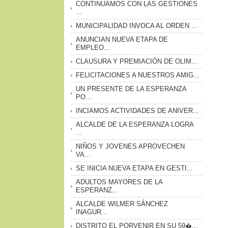
CONTINUAMOS CON LAS GESTIONES
...
MUNICIPALIDAD INVOCA AL ORDEN ...
ANUNCIAN NUEVA ETAPA DE
EMPLEO...
CLAUSURA Y PREMIACIÓN DE OLIM...
FELICITACIONES A NUESTROS AMIG...
UN PRESENTE DE LA ESPERANZA
PO...
INCIAMOS ACTIVIDADES DE ANIVER...
ALCALDE DE LA ESPERANZA LOGRA
...
NIÑOS Y JOVENES APROVECHEN
VA...
SE INICIA NUEVA ETAPA EN GESTI...
ADULTOS MAYORES DE LA
ESPERANZ...
ALCALDE WILMER SÁNCHEZ
INAGUR...
DISTRITO EL PORVENIR EN SU 59�...