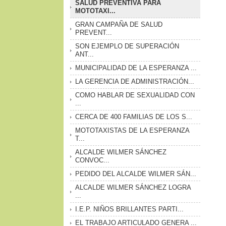
SALUD PREVENTIVA PARA
MOTOTAXI...
GRAN CAMPAÑA DE SALUD
PREVENT...
SON EJEMPLO DE SUPERACIÓN
ANT...
MUNICIPALIDAD DE LA ESPERANZA ...
LA GERENCIA DE ADMINISTRACIÓN...
COMO HABLAR DE SEXUALIDAD CON
...
CERCA DE 400 FAMILIAS DE LOS S...
MOTOTAXISTAS DE LA ESPERANZA
T...
ALCALDE WILMER SÁNCHEZ
CONVOC...
PEDIDO DEL ALCALDE WILMER SÁN...
ALCALDE WILMER SÁNCHEZ LOGRA
...
I.E.P. NIÑOS BRILLANTES PARTI...
EL TRABAJO ARTICULADO GENERA ...