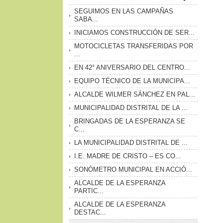
SEGUIMOS EN LAS CAMPAÑAS
SABA...
INICIAMOS CONSTRUCCIÓN DE SER...
MOTOCICLETAS TRANSFERIDAS POR
...
EN 42° ANIVERSARIO DEL CENTRO...
EQUIPO TÉCNICO DE LA MUNICIPA...
ALCALDE WILMER SÁNCHEZ EN PAL...
MUNICIPALIDAD DISTRITAL DE LA ...
BRINGADAS DE LA ESPERANZA SE
C...
LA MUNICIPALIDAD DISTRITAL DE ...
I.E. MADRE DE CRISTO – ES CO...
SONÓMETRO MUNICIPAL EN ACCIÓ...
ALCALDE DE LA ESPERANZA
PARTIC...
ALCALDE DE LA ESPERANZA
DESTAC...