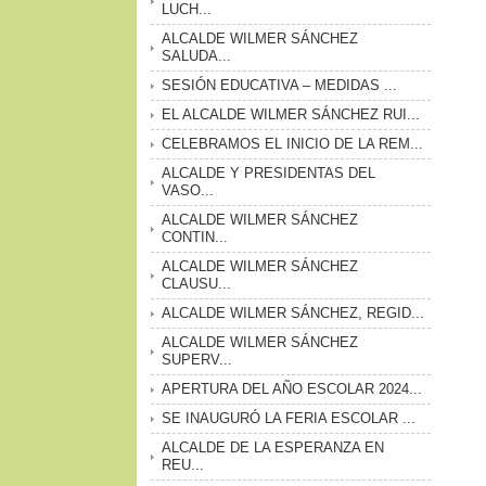
LUCH...
ALCALDE WILMER SÁNCHEZ
SALUDA...
SESIÓN EDUCATIVA – MEDIDAS ...
EL ALCALDE WILMER SÁNCHEZ RUI...
CELEBRAMOS EL INICIO DE LA REM...
ALCALDE Y PRESIDENTAS DEL
VASO...
ALCALDE WILMER SÁNCHEZ
CONTIN...
ALCALDE WILMER SÁNCHEZ
CLAUSU...
ALCALDE WILMER SÁNCHEZ, REGID...
ALCALDE WILMER SÁNCHEZ
SUPERV...
APERTURA DEL AÑO ESCOLAR 2024...
SE INAUGURÓ LA FERIA ESCOLAR ...
ALCALDE DE LA ESPERANZA EN
REU...