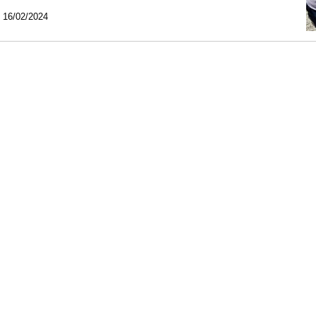
 16/02/2024