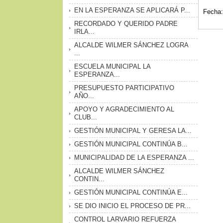
EN LA ESPERANZA SE APLICARÁ P...
Fecha:
RECORDADO Y QUERIDO PADRE
IRLA...
ALCALDE WILMER SÁNCHEZ LOGRA
...
ESCUELA MUNICIPAL LA
ESPERANZA...
PRESUPUESTO PARTICIPATIVO
AÑO...
APOYO Y AGRADECIMIENTO AL
CLUB...
GESTIÓN MUNICIPAL Y GERESA LA...
GESTIÓN MUNICIPAL CONTINÚA B...
MUNICIPALIDAD DE LA ESPERANZA ...
ALCALDE WILMER SÁNCHEZ
CONTIN...
GESTIÓN MUNICIPAL CONTINÚA E...
SE DIO INICIO EL PROCESO DE PR...
CONTROL LARVARIO REFUERZA