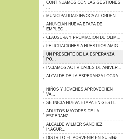
CONTINUAMOS CON LAS GESTIONES
...
MUNICIPALIDAD INVOCA AL ORDEN ...
ANUNCIAN NUEVA ETAPA DE
EMPLEO...
CLAUSURA Y PREMIACIÓN DE OLIM...
FELICITACIONES A NUESTROS AMIG...
UN PRESENTE DE LA ESPERANZA
PO...
INCIAMOS ACTIVIDADES DE ANIVER...
ALCALDE DE LA ESPERANZA LOGRA
...
NIÑOS Y JOVENES APROVECHEN
VA...
SE INICIA NUEVA ETAPA EN GESTI...
ADULTOS MAYORES DE LA
ESPERANZ...
ALCALDE WILMER SÁNCHEZ
INAGUR...
DISTRITO EL PORVENIR EN SU 59�...