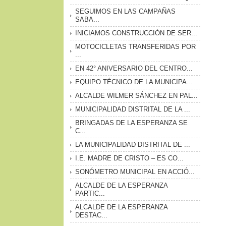
SEGUIMOS EN LAS CAMPAÑAS
SABA...
INICIAMOS CONSTRUCCIÓN DE SER...
MOTOCICLETAS TRANSFERIDAS POR
...
EN 42° ANIVERSARIO DEL CENTRO...
EQUIPO TÉCNICO DE LA MUNICIPA...
ALCALDE WILMER SÁNCHEZ EN PAL...
MUNICIPALIDAD DISTRITAL DE LA ...
BRINGADAS DE LA ESPERANZA SE
C...
LA MUNICIPALIDAD DISTRITAL DE ...
I.E. MADRE DE CRISTO – ES CO...
SONÓMETRO MUNICIPAL EN ACCIÓ...
ALCALDE DE LA ESPERANZA
PARTIC...
ALCALDE DE LA ESPERANZA
DESTAC...