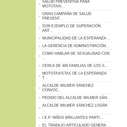
SALUD PREVENTIVA PARA
MOTOTAXI...
GRAN CAMPAÑA DE SALUD
PREVENT...
SON EJEMPLO DE SUPERACIÓN
ANT...
MUNICIPALIDAD DE LA ESPERANZA ...
LA GERENCIA DE ADMINISTRACIÓN...
COMO HABLAR DE SEXUALIDAD CON
...
CERCA DE 400 FAMILIAS DE LOS S...
MOTOTAXISTAS DE LA ESPERANZA
T...
ALCALDE WILMER SÁNCHEZ
CONVOC...
PEDIDO DEL ALCALDE WILMER SÁN...
ALCALDE WILMER SÁNCHEZ LOGRA
...
I.E.P. NIÑOS BRILLANTES PARTI...
EL TRABAJO ARTICULADO GENERA ...