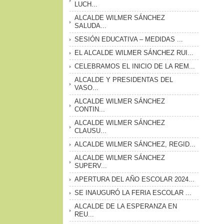
LUCH...
ALCALDE WILMER SÁNCHEZ
SALUDA...
SESIÓN EDUCATIVA – MEDIDAS ...
EL ALCALDE WILMER SÁNCHEZ RUI...
CELEBRAMOS EL INICIO DE LA REM...
ALCALDE Y PRESIDENTAS DEL
VASO...
ALCALDE WILMER SÁNCHEZ
CONTIN...
ALCALDE WILMER SÁNCHEZ
CLAUSU...
ALCALDE WILMER SÁNCHEZ, REGID...
ALCALDE WILMER SÁNCHEZ
SUPERV...
APERTURA DEL AÑO ESCOLAR 2024...
SE INAUGURÓ LA FERIA ESCOLAR ...
ALCALDE DE LA ESPERANZA EN
REU...