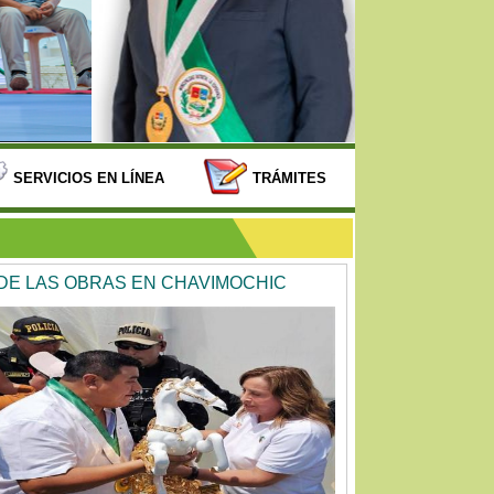
SERVICIOS EN LÍNEA
TRÁMITES
 DE LAS OBRAS EN CHAVIMOCHIC