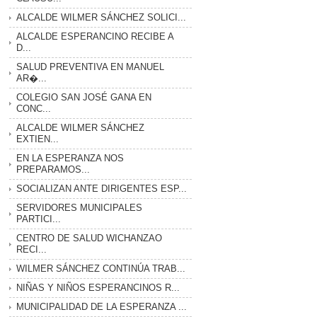
ALCALDE WILMER SÁNCHEZ SOLICI...
ALCALDE ESPERANCINO RECIBE A
D...
SALUD PREVENTIVA EN MANUEL
AR�...
COLEGIO SAN JOSÉ GANA EN
CONC...
ALCALDE WILMER SÁNCHEZ
EXTIEN...
EN LA ESPERANZA NOS
PREPARAMOS...
SOCIALIZAN ANTE DIRIGENTES ESP...
SERVIDORES MUNICIPALES
PARTICI...
CENTRO DE SALUD WICHANZAO
RECI...
WILMER SÁNCHEZ CONTINÚA TRAB...
NIÑAS Y NIÑOS ESPERANCINOS R...
MUNICIPALIDAD DE LA ESPERANZA ...