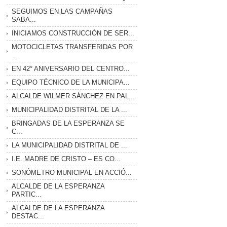
SEGUIMOS EN LAS CAMPAÑAS
SABA...
INICIAMOS CONSTRUCCIÓN DE SER...
MOTOCICLETAS TRANSFERIDAS POR
...
EN 42° ANIVERSARIO DEL CENTRO...
EQUIPO TÉCNICO DE LA MUNICIPA...
ALCALDE WILMER SÁNCHEZ EN PAL...
MUNICIPALIDAD DISTRITAL DE LA ...
BRINGADAS DE LA ESPERANZA SE
C...
LA MUNICIPALIDAD DISTRITAL DE ...
I.E. MADRE DE CRISTO – ES CO...
SONÓMETRO MUNICIPAL EN ACCIÓ...
ALCALDE DE LA ESPERANZA
PARTIC...
ALCALDE DE LA ESPERANZA
DESTAC...