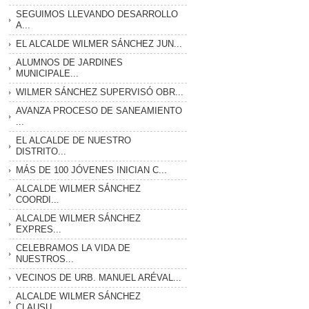
SEGUIMOS LLEVANDO DESARROLLO
A...
EL ALCALDE WILMER SÁNCHEZ JUN...
ALUMNOS DE JARDINES
MUNICIPALE...
WILMER SÁNCHEZ SUPERVISÓ OBR...
AVANZA PROCESO DE SANEAMIENTO
...
EL ALCALDE DE NUESTRO
DISTRITO...
MÁS DE 100 JÓVENES INICIAN C...
ALCALDE WILMER SÁNCHEZ
COORDI...
ALCALDE WILMER SÁNCHEZ
EXPRES...
CELEBRAMOS LA VIDA DE
NUESTROS...
VECINOS DE URB. MANUEL ARÉVAL...
ALCALDE WILMER SÁNCHEZ
CLAUSU...