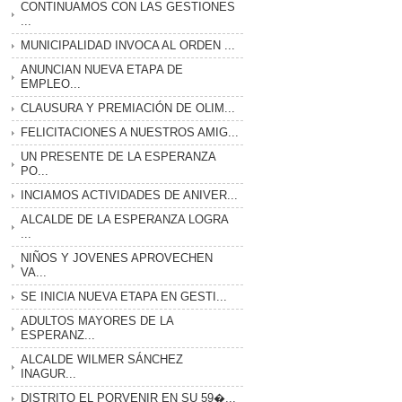
CONTINUAMOS CON LAS GESTIONES
...
MUNICIPALIDAD INVOCA AL ORDEN ...
ANUNCIAN NUEVA ETAPA DE
EMPLEO...
CLAUSURA Y PREMIACIÓN DE OLIM...
FELICITACIONES A NUESTROS AMIG...
UN PRESENTE DE LA ESPERANZA
PO...
INCIAMOS ACTIVIDADES DE ANIVER...
ALCALDE DE LA ESPERANZA LOGRA
...
NIÑOS Y JOVENES APROVECHEN
VA...
SE INICIA NUEVA ETAPA EN GESTI...
ADULTOS MAYORES DE LA
ESPERANZ...
ALCALDE WILMER SÁNCHEZ
INAGUR...
DISTRITO EL PORVENIR EN SU 59�...