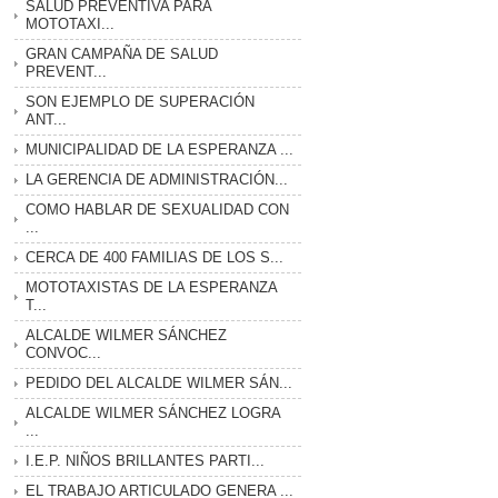
SALUD PREVENTIVA PARA
MOTOTAXI...
GRAN CAMPAÑA DE SALUD
PREVENT...
SON EJEMPLO DE SUPERACIÓN
ANT...
MUNICIPALIDAD DE LA ESPERANZA ...
LA GERENCIA DE ADMINISTRACIÓN...
COMO HABLAR DE SEXUALIDAD CON
...
CERCA DE 400 FAMILIAS DE LOS S...
MOTOTAXISTAS DE LA ESPERANZA
T...
ALCALDE WILMER SÁNCHEZ
CONVOC...
PEDIDO DEL ALCALDE WILMER SÁN...
ALCALDE WILMER SÁNCHEZ LOGRA
...
I.E.P. NIÑOS BRILLANTES PARTI...
EL TRABAJO ARTICULADO GENERA ...