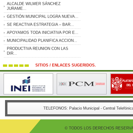
ALCALDE WILMER SÁNCHEZ
JURAME...
GESTIÓN MUNICIPAL LOGRA NUEVA...
SE REACTIVA ESTRATEGIA – BAR...
APOYAMOS TODA INICIATIVA POR E...
MUNICIPALIDAD PLANIFICA ACCION...
PRODUCTIVA REUNION CON LAS
DIR...
SITIOS / ENLACES SUGERIDOS.
TELEFONOS:
Palacio Municipal - Central Telefón
© TODOS LOS DERECHOS RESERVADO