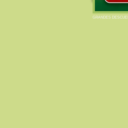
GRANDES DESCUEN