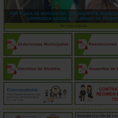
POR PLAGA DE MOSCAS EN – SOL NACIENTE, MUNICIP
ESPERANZA ACUDE AL LLAMADO DE VECINO
Ver mas noticias
REHABILITACIÓN DE LA