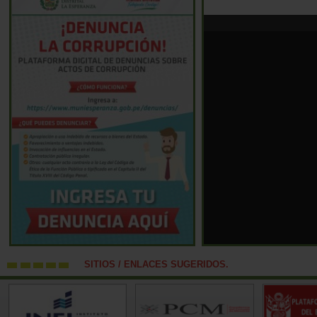
SITIOS / ENLACES SUGERIDOS.