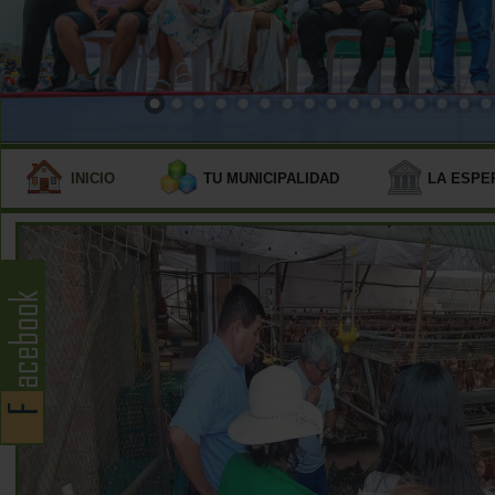
INICIO
TU MUNICIPALIDAD
LA ESPE