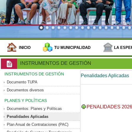
INICIO
TU MUNICIPALIDAD
LA ESPE
INSTRUMENTOS DE GESTIÓN
INSTRUMENTOS DE GESTIÓN
Penalidades Aplicadas
Documento TUPA
Documentos diversos
PLANES Y POLÍTICAS
PENALIDADES 202
Documentos: Planes y Políticas
Penalidades Aplicadas
Plan Anual de Contrataciones (PAC)