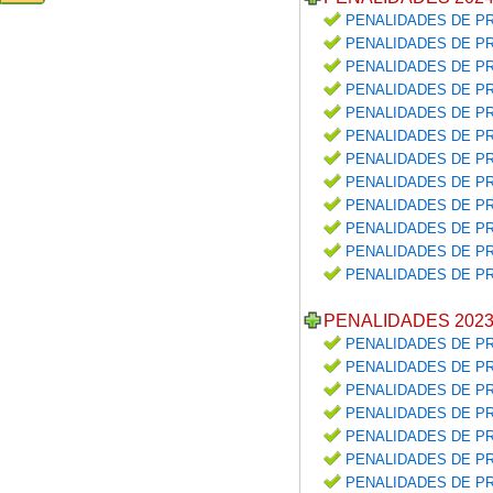
PENALIDADES DE PR
PENALIDADES DE PR
PENALIDADES DE PR
PENALIDADES DE PR
PENALIDADES DE PR
PENALIDADES DE PR
PENALIDADES DE PR
PENALIDADES DE PR
PENALIDADES DE PR
PENALIDADES DE PR
PENALIDADES DE PR
PENALIDADES DE PR
PENALIDADES 202
PENALIDADES DE PR
PENALIDADES DE PR
PENALIDADES DE PR
PENALIDADES DE PR
PENALIDADES DE PR
PENALIDADES DE PR
PENALIDADES DE PR