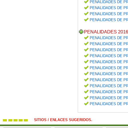
PENALIDADES DE PR
PENALIDADES DE PR
PENALIDADES DE PR
PENALIDADES DE PR
PENALIDADES 201
PENALIDADES DE PR
PENALIDADES DE PR
PENALIDADES DE PR
PENALIDADES DE PR
PENALIDADES DE PR
PENALIDADES DE PR
PENALIDADES DE PR
PENALIDADES DE PR
PENALIDADES DE PR
PENALIDADES DE PR
PENALIDADES DE PR
PENALIDADES DE PR
SITIOS / ENLACES SUGERIDOS.