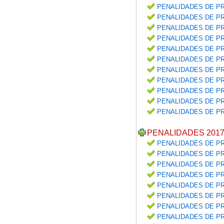
PENALIDADES DE PR
PENALIDADES DE PR
PENALIDADES DE PR
PENALIDADES DE PR
PENALIDADES DE PR
PENALIDADES DE PR
PENALIDADES DE PR
PENALIDADES DE PR
PENALIDADES DE PR
PENALIDADES DE PR
PENALIDADES DE PR
PENALIDADES 201
PENALIDADES DE PR
PENALIDADES DE PR
PENALIDADES DE PR
PENALIDADES DE PR
PENALIDADES DE PR
PENALIDADES DE PR
PENALIDADES DE PR
PENALIDADES DE PR