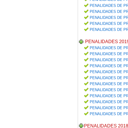
PENALIDADES DE PR
PENALIDADES DE PR
PENALIDADES DE PR
PENALIDADES DE PR
PENALIDADES DE PR
PENALIDADES 201
PENALIDADES DE PR
PENALIDADES DE PR
PENALIDADES DE PR
PENALIDADES DE PR
PENALIDADES DE PR
PENALIDADES DE PR
PENALIDADES DE PR
PENALIDADES DE PR
PENALIDADES DE PR
PENALIDADES DE PR
PENALIDADES DE PR
PENALIDADES DE PR
PENALIDADES 201