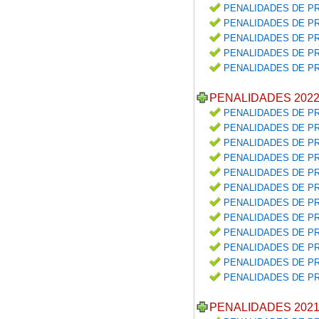
PENALIDADES DE PR
PENALIDADES DE PR
PENALIDADES DE PR
PENALIDADES DE PR
PENALIDADES DE PR
PENALIDADES 202
PENALIDADES DE PR
PENALIDADES DE PR
PENALIDADES DE PR
PENALIDADES DE PR
PENALIDADES DE PR
PENALIDADES DE PR
PENALIDADES DE PR
PENALIDADES DE PR
PENALIDADES DE PR
PENALIDADES DE PR
PENALIDADES DE PR
PENALIDADES DE PR
PENALIDADES 202