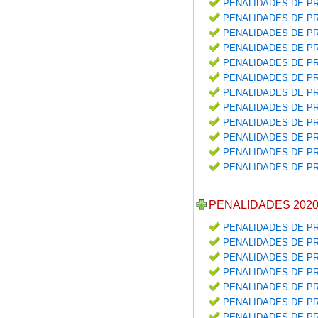
PENALIDADES DE PR
PENALIDADES DE PR
PENALIDADES DE PR
PENALIDADES DE PR
PENALIDADES DE PR
PENALIDADES DE PR
PENALIDADES DE PR
PENALIDADES DE PR
PENALIDADES DE PR
PENALIDADES DE PR
PENALIDADES DE PR
PENALIDADES DE PR
PENALIDADES 202
PENALIDADES DE PR
PENALIDADES DE PR
PENALIDADES DE PR
PENALIDADES DE PR
PENALIDADES DE PR
PENALIDADES DE PR
PENALIDADES DE PR