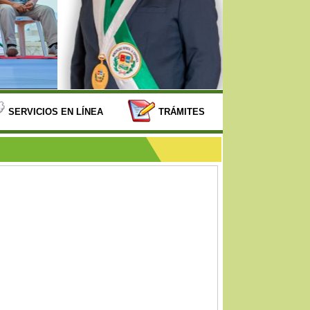
SERVICIOS EN LÍNEA
TRÁMITES