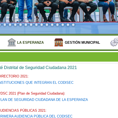
LA ESPERANZA
GESTIÓN MUNICIPAL
é Distrital de Seguridad Ciudadana 2021
IRECTORIO 2021:
NSTITUCIONES QUE INTEGRAN EL CODISEC
DSC 2021 (Plan de Seguridad Ciudadana):
PLAN DE SEGURIDAD CIUDADANA DE LA ESPERANZA
UDIENCIAS PÚBLICAS 2021:
RIMERA AUDIENCIA PÚBLICA DEL CODISEC