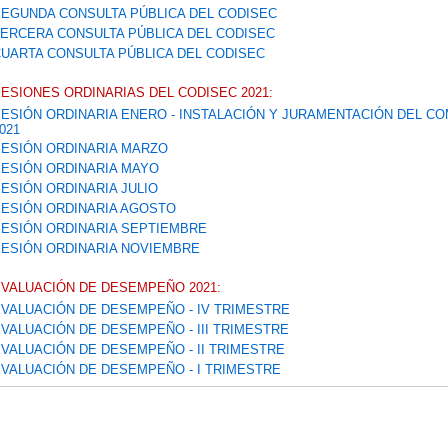
EGUNDA CONSULTA PÚBLICA DEL CODISEC
ERCERA CONSULTA PÚBLICA DEL CODISEC
UARTA CONSULTA PÚBLICA DEL CODISEC
ESIONES ORDINARIAS DEL CODISEC 2021:
ESIÓN ORDINARIA ENERO - INSTALACIÓN Y JURAMENTACIÓN DEL CO
021
ESIÓN ORDINARIA MARZO
ESIÓN ORDINARIA MAYO
ESIÓN ORDINARIA JULIO
ESIÓN ORDINARIA AGOSTO
ESIÓN ORDINARIA SEPTIEMBRE
ESIÓN ORDINARIA NOVIEMBRE
VALUACIÓN DE DESEMPEÑO 2021:
VALUACIÓN DE DESEMPEÑO - IV TRIMESTRE
VALUACIÓN DE DESEMPEÑO - III TRIMESTRE
VALUACIÓN DE DESEMPEÑO - II TRIMESTRE
VALUACIÓN DE DESEMPEÑO - I TRIMESTRE