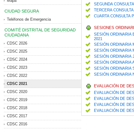
Mapa
SEGUNDA CONSULTA
TERCERA CONSULTA 
CIUDAD SEGURA
CUARTA CONSULTA P
Teléfonos de Emergencia
SESIONES ORDINARI
COMITÉ DISTRITAL DE SEGURIDAD
SESIÓN ORDINARIA 
CIUDADANA
2021
CDSC 2026
SESIÓN ORDINARIA
SESIÓN ORDINARIA
CDSC 2025
SESIÓN ORDINARIA 
CDSC 2024
SESIÓN ORDINARIA
CDSC 2023
SESIÓN ORDINARIA
SESIÓN ORDINARIA
CDSC 2022
CDSC 2021
EVALUACIÓN DE DE
CDSC 2020
EVALUACIÓN DE DES
EVALUACIÓN DE DES
CDSC 2019
EVALUACIÓN DE DES
CDSC 2018
EVALUACIÓN DE DES
CDSC 2017
CDSC 2016