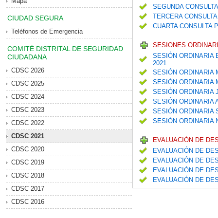
Mapa
SEGUNDA CONSULTA
TERCERA CONSULTA 
CIUDAD SEGURA
CUARTA CONSULTA P
Teléfonos de Emergencia
SESIONES ORDINARI
COMITÉ DISTRITAL DE SEGURIDAD
SESIÓN ORDINARIA 
CIUDADANA
2021
CDSC 2026
SESIÓN ORDINARIA
SESIÓN ORDINARIA
CDSC 2025
SESIÓN ORDINARIA 
CDSC 2024
SESIÓN ORDINARIA
CDSC 2023
SESIÓN ORDINARIA
SESIÓN ORDINARIA
CDSC 2022
CDSC 2021
EVALUACIÓN DE DE
CDSC 2020
EVALUACIÓN DE DES
EVALUACIÓN DE DES
CDSC 2019
EVALUACIÓN DE DES
CDSC 2018
EVALUACIÓN DE DES
CDSC 2017
CDSC 2016