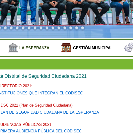
LA ESPERANZA
GESTIÓN MUNICIPAL
é Distrital de Seguridad Ciudadana 2021
IRECTORIO 2021:
NSTITUCIONES QUE INTEGRAN EL CODISEC
DSC 2021 (Plan de Seguridad Ciudadana):
PLAN DE SEGURIDAD CIUDADANA DE LA ESPERANZA
UDIENCIAS PÚBLICAS 2021:
RIMERA AUDIENCIA PÚBLICA DEL CODISEC