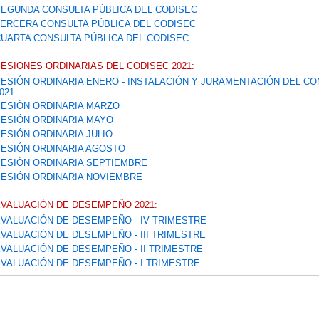
EGUNDA CONSULTA PÚBLICA DEL CODISEC
ERCERA CONSULTA PÚBLICA DEL CODISEC
UARTA CONSULTA PÚBLICA DEL CODISEC
ESIONES ORDINARIAS DEL CODISEC 2021:
ESIÓN ORDINARIA ENERO - INSTALACIÓN Y JURAMENTACIÓN DEL CO
021
ESIÓN ORDINARIA MARZO
ESIÓN ORDINARIA MAYO
ESIÓN ORDINARIA JULIO
ESIÓN ORDINARIA AGOSTO
ESIÓN ORDINARIA SEPTIEMBRE
ESIÓN ORDINARIA NOVIEMBRE
VALUACIÓN DE DESEMPEÑO 2021:
VALUACIÓN DE DESEMPEÑO - IV TRIMESTRE
VALUACIÓN DE DESEMPEÑO - III TRIMESTRE
VALUACIÓN DE DESEMPEÑO - II TRIMESTRE
VALUACIÓN DE DESEMPEÑO - I TRIMESTRE