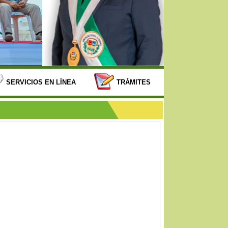
SERVICIOS EN LÍNEA
TRÁMITES