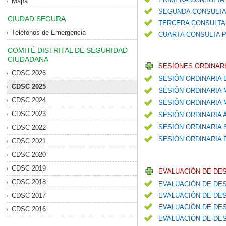
Mapa
SEGUNDA CONSULTA
CIUDAD SEGURA
TERCERA CONSULTA 
Teléfonos de Emergencia
CUARTA CONSULTA P
COMITÉ DISTRITAL DE SEGURIDAD
CIUDADANA
SESIONES ORDINARI
CDSC 2026
SESIÓN ORDINARIA
CDSC 2025
SESIÓN ORDINARIA
CDSC 2024
SESIÓN ORDINARIA
CDSC 2023
SESIÓN ORDINARIA
SESIÓN ORDINARIA
CDSC 2022
SESIÓN ORDINARIA 
CDSC 2021
CDSC 2020
CDSC 2019
EVALUACIÓN DE DE
CDSC 2018
EVALUACIÓN DE DES
CDSC 2017
EVALUACIÓN DE DES
EVALUACIÓN DE DES
CDSC 2016
EVALUACIÓN DE DES