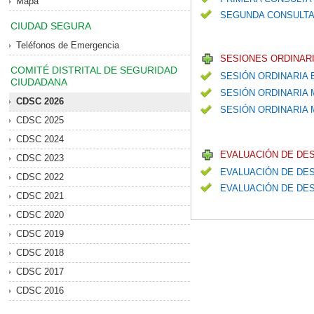
Mapa
SEGUNDA CONSULTA
CIUDAD SEGURA
Teléfonos de Emergencia
SESIONES ORDINARI
COMITÉ DISTRITAL DE SEGURIDAD
SESIÓN ORDINARIA
CIUDADANA
SESIÓN ORDINARIA
CDSC 2026
SESIÓN ORDINARIA M
CDSC 2025
CDSC 2024
EVALUACIÓN DE DE
CDSC 2023
EVALUACIÓN DE DES
CDSC 2022
EVALUACIÓN DE DES
CDSC 2021
CDSC 2020
CDSC 2019
CDSC 2018
CDSC 2017
CDSC 2016