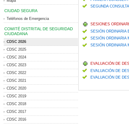
Mapa
SEGUNDA CONSULTA
CIUDAD SEGURA
Teléfonos de Emergencia
SESIONES ORDINARI
COMITÉ DISTRITAL DE SEGURIDAD
SESIÓN ORDINARIA
CIUDADANA
SESIÓN ORDINARIA
CDSC 2026
SESIÓN ORDINARIA M
CDSC 2025
CDSC 2024
EVALUACIÓN DE DE
CDSC 2023
EVALUACIÓN DE DES
CDSC 2022
EVALUACIÓN DE DES
CDSC 2021
CDSC 2020
CDSC 2019
CDSC 2018
CDSC 2017
CDSC 2016