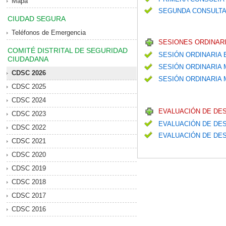
Mapa
SEGUNDA CONSULTA
CIUDAD SEGURA
Teléfonos de Emergencia
SESIONES ORDINARI
COMITÉ DISTRITAL DE SEGURIDAD
SESIÓN ORDINARIA
CIUDADANA
SESIÓN ORDINARIA
CDSC 2026
SESIÓN ORDINARIA M
CDSC 2025
CDSC 2024
EVALUACIÓN DE DE
CDSC 2023
EVALUACIÓN DE DES
CDSC 2022
EVALUACIÓN DE DES
CDSC 2021
CDSC 2020
CDSC 2019
CDSC 2018
CDSC 2017
CDSC 2016