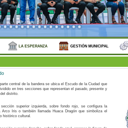
LA ESPERANZA
GESTIÓN MUNICIPAL
do
parte central de la bandera se ubica el Escudo de la Ciudad que
ividido en tres secciones que representan el pasado, presente y
del distrito.
 sección superior izquierda, sobre fondo rojo, se configura la
 Arco Iris o también llamada Huaca Dragón que simboliza el
 histórico cultural.