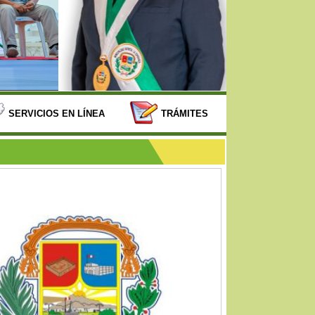
SERVICIOS EN LÍNEA
TRÁMITES