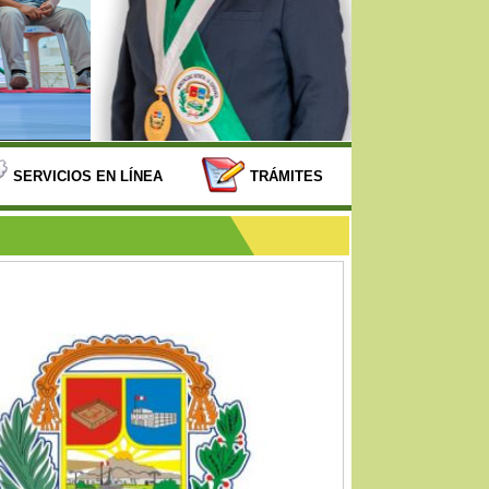
SERVICIOS EN LÍNEA
TRÁMITES