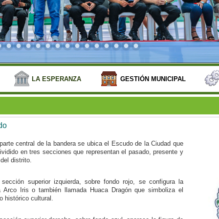
LA ESPERANZA
GESTIÓN MUNICIPAL
do
parte central de la bandera se ubica el Escudo de la Ciudad que
ividido en tres secciones que representan el pasado, presente y
del distrito.
 sección superior izquierda, sobre fondo rojo, se configura la
 Arco Iris o también llamada Huaca Dragón que simboliza el
 histórico cultural.