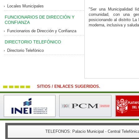
Locales Municipales
"Ser una Municipalidad lí
comunidad, con una gesti
FUNCIONARIOS DE DIRECCIÓN Y
posicionando al distrito L
CONFIANZA
moderna, inclusiva y saluda
Funcionarios de Dirección y Confianza
DIRECTORIO TELEFÓNICO
Directorio Telefónico
SITIOS / ENLACES SUGERIDOS.
TELEFONOS:
Palacio Municipal - Central Telefón