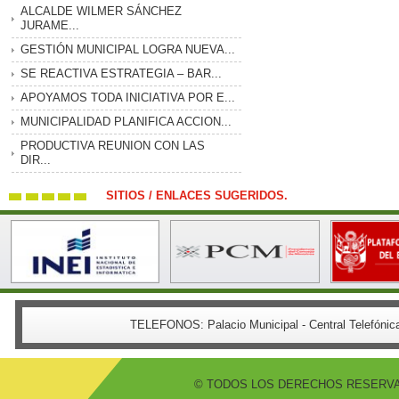
ALCALDE WILMER SÁNCHEZ
JURAME...
GESTIÓN MUNICIPAL LOGRA NUEVA...
SE REACTIVA ESTRATEGIA – BAR...
APOYAMOS TODA INICIATIVA POR E...
MUNICIPALIDAD PLANIFICA ACCION...
PRODUCTIVA REUNION CON LAS
DIR...
SITIOS / ENLACES SUGERIDOS.
TELEFONOS:
Palacio Municipal - Central Telefón
© TODOS LOS DERECHOS RESERVADO