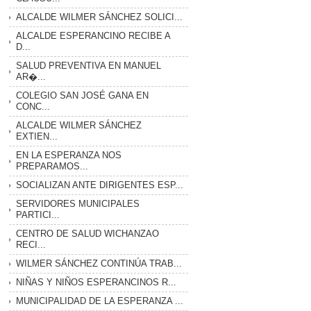
ALCALDE WILMER SÁNCHEZ SOLICI...
ALCALDE ESPERANCINO RECIBE A
D...
SALUD PREVENTIVA EN MANUEL
AR�...
COLEGIO SAN JOSÉ GANA EN
CONC...
ALCALDE WILMER SÁNCHEZ
EXTIEN...
EN LA ESPERANZA NOS
PREPARAMOS...
SOCIALIZAN ANTE DIRIGENTES ESP...
SERVIDORES MUNICIPALES
PARTICI...
CENTRO DE SALUD WICHANZAO
RECI...
WILMER SÁNCHEZ CONTINÚA TRAB...
NIÑAS Y NIÑOS ESPERANCINOS R...
MUNICIPALIDAD DE LA ESPERANZA ...