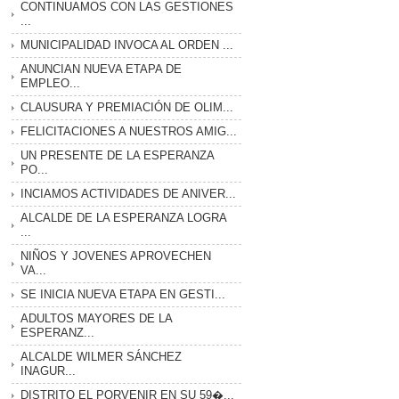
CONTINUAMOS CON LAS GESTIONES
...
MUNICIPALIDAD INVOCA AL ORDEN ...
ANUNCIAN NUEVA ETAPA DE
EMPLEO...
CLAUSURA Y PREMIACIÓN DE OLIM...
FELICITACIONES A NUESTROS AMIG...
UN PRESENTE DE LA ESPERANZA
PO...
INCIAMOS ACTIVIDADES DE ANIVER...
ALCALDE DE LA ESPERANZA LOGRA
...
NIÑOS Y JOVENES APROVECHEN
VA...
SE INICIA NUEVA ETAPA EN GESTI...
ADULTOS MAYORES DE LA
ESPERANZ...
ALCALDE WILMER SÁNCHEZ
INAGUR...
DISTRITO EL PORVENIR EN SU 59�...