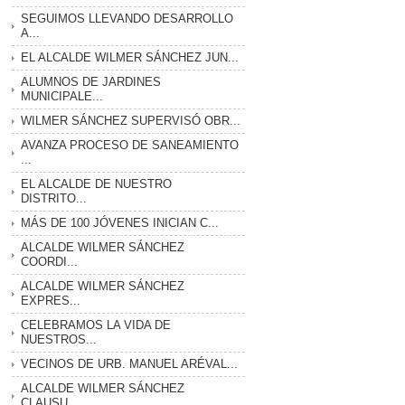
SEGUIMOS LLEVANDO DESARROLLO
A...
EL ALCALDE WILMER SÁNCHEZ JUN...
ALUMNOS DE JARDINES
MUNICIPALE...
WILMER SÁNCHEZ SUPERVISÓ OBR...
AVANZA PROCESO DE SANEAMIENTO
...
EL ALCALDE DE NUESTRO
DISTRITO...
MÁS DE 100 JÓVENES INICIAN C...
ALCALDE WILMER SÁNCHEZ
COORDI...
ALCALDE WILMER SÁNCHEZ
EXPRES...
CELEBRAMOS LA VIDA DE
NUESTROS...
VECINOS DE URB. MANUEL ARÉVAL...
ALCALDE WILMER SÁNCHEZ
CLAUSU...