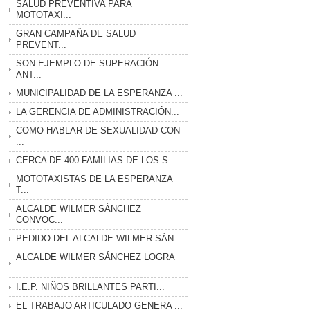
SALUD PREVENTIVA PARA
MOTOTAXI...
GRAN CAMPAÑA DE SALUD
PREVENT...
SON EJEMPLO DE SUPERACIÓN
ANT...
MUNICIPALIDAD DE LA ESPERANZA ...
LA GERENCIA DE ADMINISTRACIÓN...
COMO HABLAR DE SEXUALIDAD CON
...
CERCA DE 400 FAMILIAS DE LOS S...
MOTOTAXISTAS DE LA ESPERANZA
T...
ALCALDE WILMER SÁNCHEZ
CONVOC...
PEDIDO DEL ALCALDE WILMER SÁN...
ALCALDE WILMER SÁNCHEZ LOGRA
...
I.E.P. NIÑOS BRILLANTES PARTI...
EL TRABAJO ARTICULADO GENERA ...