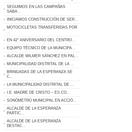
SEGUIMOS EN LAS CAMPAÑAS
SABA...
INICIAMOS CONSTRUCCIÓN DE SER...
MOTOCICLETAS TRANSFERIDAS POR
...
EN 42° ANIVERSARIO DEL CENTRO...
EQUIPO TÉCNICO DE LA MUNICIPA...
ALCALDE WILMER SÁNCHEZ EN PAL...
MUNICIPALIDAD DISTRITAL DE LA ...
BRINGADAS DE LA ESPERANZA SE
C...
LA MUNICIPALIDAD DISTRITAL DE ...
I.E. MADRE DE CRISTO – ES CO...
SONÓMETRO MUNICIPAL EN ACCIÓ...
ALCALDE DE LA ESPERANZA
PARTIC...
ALCALDE DE LA ESPERANZA
DESTAC...