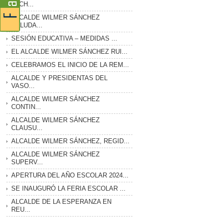
LUCH...
ALCALDE WILMER SÁNCHEZ
SALUDA...
SESIÓN EDUCATIVA – MEDIDAS ...
EL ALCALDE WILMER SÁNCHEZ RUI...
CELEBRAMOS EL INICIO DE LA REM...
ALCALDE Y PRESIDENTAS DEL
VASO...
ALCALDE WILMER SÁNCHEZ
CONTIN...
ALCALDE WILMER SÁNCHEZ
CLAUSU...
ALCALDE WILMER SÁNCHEZ, REGID...
ALCALDE WILMER SÁNCHEZ
SUPERV...
APERTURA DEL AÑO ESCOLAR 2024...
SE INAUGURÓ LA FERIA ESCOLAR ...
ALCALDE DE LA ESPERANZA EN
REU...