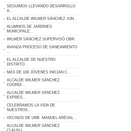
SEGUIMOS LLEVANDO DESARROLLO
A...
EL ALCALDE WILMER SÁNCHEZ JUN...
ALUMNOS DE JARDINES
MUNICIPALE...
WILMER SÁNCHEZ SUPERVISÓ OBR...
AVANZA PROCESO DE SANEAMIENTO
...
EL ALCALDE DE NUESTRO
DISTRITO...
MÁS DE 100 JÓVENES INICIAN C...
ALCALDE WILMER SÁNCHEZ
COORDI...
ALCALDE WILMER SÁNCHEZ
EXPRES...
CELEBRAMOS LA VIDA DE
NUESTROS...
VECINOS DE URB. MANUEL ARÉVAL...
ALCALDE WILMER SÁNCHEZ
CLAUSU...