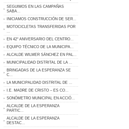
SEGUIMOS EN LAS CAMPAÑAS
SABA...
INICIAMOS CONSTRUCCIÓN DE SER...
MOTOCICLETAS TRANSFERIDAS POR
...
EN 42° ANIVERSARIO DEL CENTRO...
EQUIPO TÉCNICO DE LA MUNICIPA...
ALCALDE WILMER SÁNCHEZ EN PAL...
MUNICIPALIDAD DISTRITAL DE LA ...
BRINGADAS DE LA ESPERANZA SE
C...
LA MUNICIPALIDAD DISTRITAL DE ...
I.E. MADRE DE CRISTO – ES CO...
SONÓMETRO MUNICIPAL EN ACCIÓ...
ALCALDE DE LA ESPERANZA
PARTIC...
ALCALDE DE LA ESPERANZA
DESTAC...