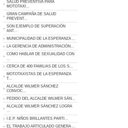
SALUD PREVENTIVA PARA
MOTOTAXI...
GRAN CAMPAÑA DE SALUD
PREVENT...
SON EJEMPLO DE SUPERACIÓN
ANT...
MUNICIPALIDAD DE LA ESPERANZA ...
LA GERENCIA DE ADMINISTRACIÓN...
COMO HABLAR DE SEXUALIDAD CON
...
CERCA DE 400 FAMILIAS DE LOS S...
MOTOTAXISTAS DE LA ESPERANZA
T...
ALCALDE WILMER SÁNCHEZ
CONVOC...
PEDIDO DEL ALCALDE WILMER SÁN...
ALCALDE WILMER SÁNCHEZ LOGRA
...
I.E.P. NIÑOS BRILLANTES PARTI...
EL TRABAJO ARTICULADO GENERA ...