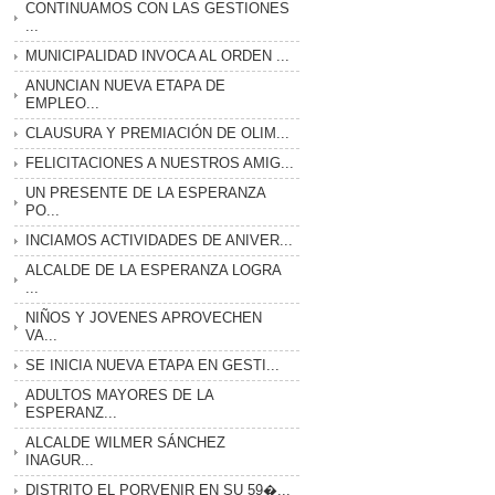
CONTINUAMOS CON LAS GESTIONES
...
MUNICIPALIDAD INVOCA AL ORDEN ...
ANUNCIAN NUEVA ETAPA DE
EMPLEO...
CLAUSURA Y PREMIACIÓN DE OLIM...
FELICITACIONES A NUESTROS AMIG...
UN PRESENTE DE LA ESPERANZA
PO...
INCIAMOS ACTIVIDADES DE ANIVER...
ALCALDE DE LA ESPERANZA LOGRA
...
NIÑOS Y JOVENES APROVECHEN
VA...
SE INICIA NUEVA ETAPA EN GESTI...
ADULTOS MAYORES DE LA
ESPERANZ...
ALCALDE WILMER SÁNCHEZ
INAGUR...
DISTRITO EL PORVENIR EN SU 59�...