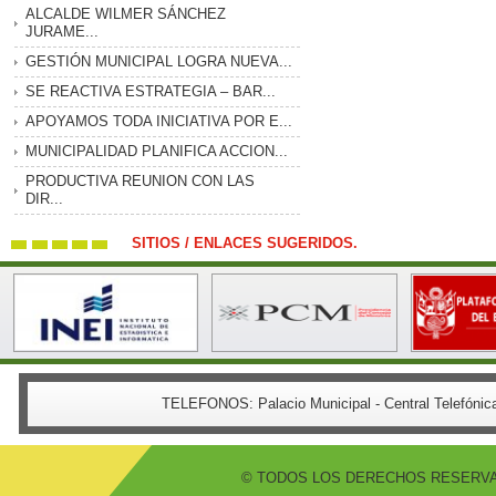
ALCALDE WILMER SÁNCHEZ
JURAME...
GESTIÓN MUNICIPAL LOGRA NUEVA...
SE REACTIVA ESTRATEGIA – BAR...
APOYAMOS TODA INICIATIVA POR E...
MUNICIPALIDAD PLANIFICA ACCION...
PRODUCTIVA REUNION CON LAS
DIR...
SITIOS / ENLACES SUGERIDOS.
TELEFONOS:
Palacio Municipal - Central Telefón
© TODOS LOS DERECHOS RESERVADO