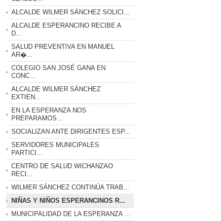
ALCALDE WILMER SÁNCHEZ SOLICI...
ALCALDE ESPERANCINO RECIBE A
D...
SALUD PREVENTIVA EN MANUEL
AR�...
COLEGIO SAN JOSÉ GANA EN
CONC...
ALCALDE WILMER SÁNCHEZ
EXTIEN...
EN LA ESPERANZA NOS
PREPARAMOS...
SOCIALIZAN ANTE DIRIGENTES ESP...
SERVIDORES MUNICIPALES
PARTICI...
CENTRO DE SALUD WICHANZAO
RECI...
WILMER SÁNCHEZ CONTINÚA TRAB...
NIÑAS Y NIÑOS ESPERANCINOS R...
MUNICIPALIDAD DE LA ESPERANZA ...