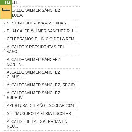
LUCH...
ALCALDE WILMER SÁNCHEZ
SALUDA...
SESIÓN EDUCATIVA – MEDIDAS ...
EL ALCALDE WILMER SÁNCHEZ RUI...
CELEBRAMOS EL INICIO DE LA REM...
ALCALDE Y PRESIDENTAS DEL
VASO...
ALCALDE WILMER SÁNCHEZ
CONTIN...
ALCALDE WILMER SÁNCHEZ
CLAUSU...
ALCALDE WILMER SÁNCHEZ, REGID...
ALCALDE WILMER SÁNCHEZ
SUPERV...
APERTURA DEL AÑO ESCOLAR 2024...
SE INAUGURÓ LA FERIA ESCOLAR ...
ALCALDE DE LA ESPERANZA EN
REU...