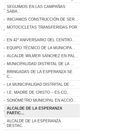
SEGUIMOS EN LAS CAMPAÑAS
SABA...
INICIAMOS CONSTRUCCIÓN DE SER...
MOTOCICLETAS TRANSFERIDAS POR
...
EN 42° ANIVERSARIO DEL CENTRO...
EQUIPO TÉCNICO DE LA MUNICIPA...
ALCALDE WILMER SÁNCHEZ EN PAL...
MUNICIPALIDAD DISTRITAL DE LA ...
BRINGADAS DE LA ESPERANZA SE
C...
LA MUNICIPALIDAD DISTRITAL DE ...
I.E. MADRE DE CRISTO – ES CO...
SONÓMETRO MUNICIPAL EN ACCIÓ...
ALCALDE DE LA ESPERANZA
PARTIC...
ALCALDE DE LA ESPERANZA
DESTAC...