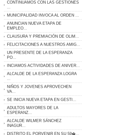
CONTINUAMOS CON LAS GESTIONES
...
MUNICIPALIDAD INVOCA AL ORDEN ...
ANUNCIAN NUEVA ETAPA DE
EMPLEO...
CLAUSURA Y PREMIACIÓN DE OLIM...
FELICITACIONES A NUESTROS AMIG...
UN PRESENTE DE LA ESPERANZA
PO...
INCIAMOS ACTIVIDADES DE ANIVER...
ALCALDE DE LA ESPERANZA LOGRA
...
NIÑOS Y JOVENES APROVECHEN
VA...
SE INICIA NUEVA ETAPA EN GESTI...
ADULTOS MAYORES DE LA
ESPERANZ...
ALCALDE WILMER SÁNCHEZ
INAGUR...
DISTRITO EL PORVENIR EN SU 59�...