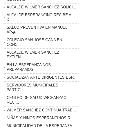
ALCALDE WILMER SÁNCHEZ SOLICI...
ALCALDE ESPERANCINO RECIBE A
D...
SALUD PREVENTIVA EN MANUEL
AR�...
COLEGIO SAN JOSÉ GANA EN
CONC...
ALCALDE WILMER SÁNCHEZ
EXTIEN...
EN LA ESPERANZA NOS
PREPARAMOS...
SOCIALIZAN ANTE DIRIGENTES ESP...
SERVIDORES MUNICIPALES
PARTICI...
CENTRO DE SALUD WICHANZAO
RECI...
WILMER SÁNCHEZ CONTINÚA TRAB...
NIÑAS Y NIÑOS ESPERANCINOS R...
MUNICIPALIDAD DE LA ESPERANZA ...