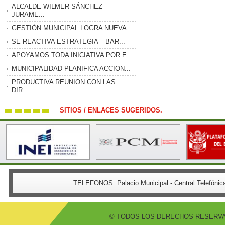
ALCALDE WILMER SÁNCHEZ
JURAME...
GESTIÓN MUNICIPAL LOGRA NUEVA...
SE REACTIVA ESTRATEGIA – BAR...
APOYAMOS TODA INICIATIVA POR E...
MUNICIPALIDAD PLANIFICA ACCION...
PRODUCTIVA REUNION CON LAS
DIR...
SITIOS / ENLACES SUGERIDOS.
TELEFONOS:
Palacio Municipal - Central Telefón
© TODOS LOS DERECHOS RESERVADO