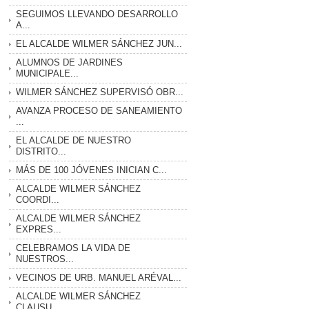
SEGUIMOS LLEVANDO DESARROLLO
A...
EL ALCALDE WILMER SÁNCHEZ JUN...
ALUMNOS DE JARDINES
MUNICIPALE...
WILMER SÁNCHEZ SUPERVISÓ OBR...
AVANZA PROCESO DE SANEAMIENTO
...
EL ALCALDE DE NUESTRO
DISTRITO...
MÁS DE 100 JÓVENES INICIAN C...
ALCALDE WILMER SÁNCHEZ
COORDI...
ALCALDE WILMER SÁNCHEZ
EXPRES...
CELEBRAMOS LA VIDA DE
NUESTROS...
VECINOS DE URB. MANUEL ARÉVAL...
ALCALDE WILMER SÁNCHEZ
CLAUSU...