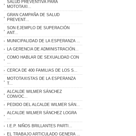
SALUD PREVENTIVA PARA
MOTOTAXI...
GRAN CAMPAÑA DE SALUD
PREVENT...
SON EJEMPLO DE SUPERACIÓN
ANT...
MUNICIPALIDAD DE LA ESPERANZA ...
LA GERENCIA DE ADMINISTRACIÓN...
COMO HABLAR DE SEXUALIDAD CON
...
CERCA DE 400 FAMILIAS DE LOS S...
MOTOTAXISTAS DE LA ESPERANZA
T...
ALCALDE WILMER SÁNCHEZ
CONVOC...
PEDIDO DEL ALCALDE WILMER SÁN...
ALCALDE WILMER SÁNCHEZ LOGRA
...
I.E.P. NIÑOS BRILLANTES PARTI...
EL TRABAJO ARTICULADO GENERA ...