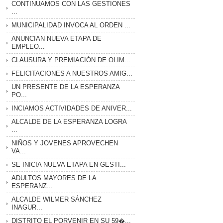
CONTINUAMOS CON LAS GESTIONES
...
MUNICIPALIDAD INVOCA AL ORDEN ...
ANUNCIAN NUEVA ETAPA DE
EMPLEO...
CLAUSURA Y PREMIACIÓN DE OLIM...
FELICITACIONES A NUESTROS AMIG...
UN PRESENTE DE LA ESPERANZA
PO...
INCIAMOS ACTIVIDADES DE ANIVER...
ALCALDE DE LA ESPERANZA LOGRA
...
NIÑOS Y JOVENES APROVECHEN
VA...
SE INICIA NUEVA ETAPA EN GESTI...
ADULTOS MAYORES DE LA
ESPERANZ...
ALCALDE WILMER SÁNCHEZ
INAGUR...
DISTRITO EL PORVENIR EN SU 59�...