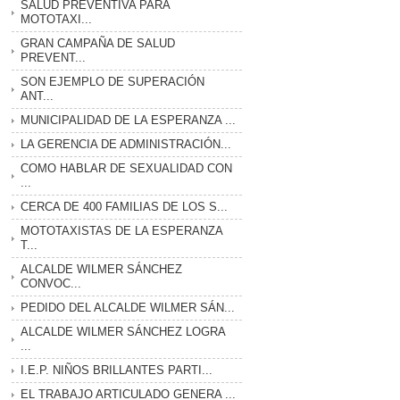
SALUD PREVENTIVA PARA
MOTOTAXI...
GRAN CAMPAÑA DE SALUD
PREVENT...
SON EJEMPLO DE SUPERACIÓN
ANT...
MUNICIPALIDAD DE LA ESPERANZA ...
LA GERENCIA DE ADMINISTRACIÓN...
COMO HABLAR DE SEXUALIDAD CON
...
CERCA DE 400 FAMILIAS DE LOS S...
MOTOTAXISTAS DE LA ESPERANZA
T...
ALCALDE WILMER SÁNCHEZ
CONVOC...
PEDIDO DEL ALCALDE WILMER SÁN...
ALCALDE WILMER SÁNCHEZ LOGRA
...
I.E.P. NIÑOS BRILLANTES PARTI...
EL TRABAJO ARTICULADO GENERA ...