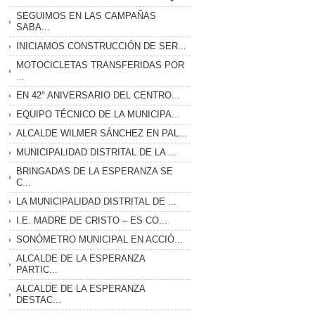
SEGUIMOS EN LAS CAMPAÑAS
SABA...
INICIAMOS CONSTRUCCIÓN DE SER...
MOTOCICLETAS TRANSFERIDAS POR
...
EN 42° ANIVERSARIO DEL CENTRO...
EQUIPO TÉCNICO DE LA MUNICIPA...
ALCALDE WILMER SÁNCHEZ EN PAL...
MUNICIPALIDAD DISTRITAL DE LA ...
BRINGADAS DE LA ESPERANZA SE
C...
LA MUNICIPALIDAD DISTRITAL DE ...
I.E. MADRE DE CRISTO – ES CO...
SONÓMETRO MUNICIPAL EN ACCIÓ...
ALCALDE DE LA ESPERANZA
PARTIC...
ALCALDE DE LA ESPERANZA
DESTAC...