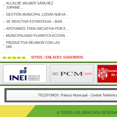
ALCALDE WILMER SÁNCHEZ
JURAME...
GESTIÓN MUNICIPAL LOGRA NUEVA...
SE REACTIVA ESTRATEGIA – BAR...
APOYAMOS TODA INICIATIVA POR E...
MUNICIPALIDAD PLANIFICA ACCION...
PRODUCTIVA REUNION CON LAS
DIR...
SITIOS / ENLACES SUGERIDOS.
TELEFONOS:
Palacio Municipal - Central Telefón
© TODOS LOS DERECHOS RESERVADO