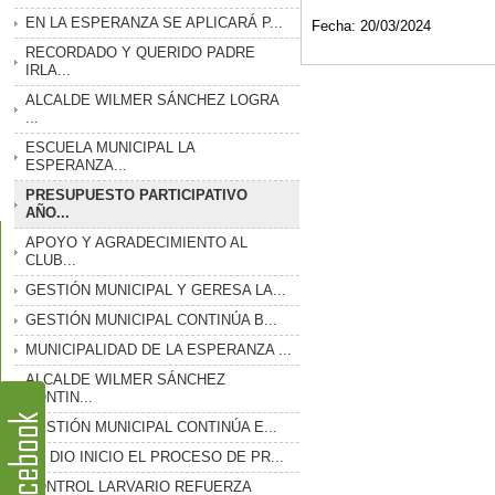
EN LA ESPERANZA SE APLICARÁ P...
Fecha: 20/03/2024
RECORDADO Y QUERIDO PADRE
IRLA...
ALCALDE WILMER SÁNCHEZ LOGRA
...
ESCUELA MUNICIPAL LA
ESPERANZA...
PRESUPUESTO PARTICIPATIVO
AÑO...
APOYO Y AGRADECIMIENTO AL
CLUB...
GESTIÓN MUNICIPAL Y GERESA LA...
GESTIÓN MUNICIPAL CONTINÚA B...
MUNICIPALIDAD DE LA ESPERANZA ...
ALCALDE WILMER SÁNCHEZ
CONTIN...
GESTIÓN MUNICIPAL CONTINÚA E...
SE DIO INICIO EL PROCESO DE PR...
CONTROL LARVARIO REFUERZA