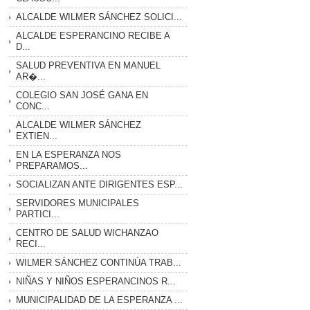
ALCALDE WILMER SÁNCHEZ SOLICI...
ALCALDE ESPERANCINO RECIBE A
D...
SALUD PREVENTIVA EN MANUEL
AR�...
COLEGIO SAN JOSÉ GANA EN
CONC...
ALCALDE WILMER SÁNCHEZ
EXTIEN...
EN LA ESPERANZA NOS
PREPARAMOS...
SOCIALIZAN ANTE DIRIGENTES ESP...
SERVIDORES MUNICIPALES
PARTICI...
CENTRO DE SALUD WICHANZAO
RECI...
WILMER SÁNCHEZ CONTINÚA TRAB...
NIÑAS Y NIÑOS ESPERANCINOS R...
MUNICIPALIDAD DE LA ESPERANZA ...