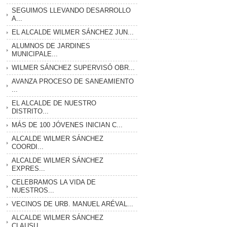
SEGUIMOS LLEVANDO DESARROLLO
A...
EL ALCALDE WILMER SÁNCHEZ JUN...
ALUMNOS DE JARDINES
MUNICIPALE...
WILMER SÁNCHEZ SUPERVISÓ OBR...
AVANZA PROCESO DE SANEAMIENTO
...
EL ALCALDE DE NUESTRO
DISTRITO...
MÁS DE 100 JÓVENES INICIAN C...
ALCALDE WILMER SÁNCHEZ
COORDI...
ALCALDE WILMER SÁNCHEZ
EXPRES...
CELEBRAMOS LA VIDA DE
NUESTROS...
VECINOS DE URB. MANUEL ARÉVAL...
ALCALDE WILMER SÁNCHEZ
CLAUSU...