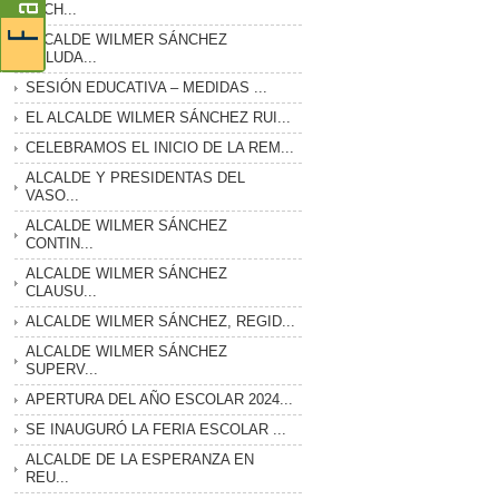
LUCH...
ALCALDE WILMER SÁNCHEZ
SALUDA...
SESIÓN EDUCATIVA – MEDIDAS ...
EL ALCALDE WILMER SÁNCHEZ RUI...
CELEBRAMOS EL INICIO DE LA REM...
ALCALDE Y PRESIDENTAS DEL
VASO...
ALCALDE WILMER SÁNCHEZ
CONTIN...
ALCALDE WILMER SÁNCHEZ
CLAUSU...
ALCALDE WILMER SÁNCHEZ, REGID...
ALCALDE WILMER SÁNCHEZ
SUPERV...
APERTURA DEL AÑO ESCOLAR 2024...
SE INAUGURÓ LA FERIA ESCOLAR ...
ALCALDE DE LA ESPERANZA EN
REU...