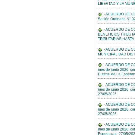
LIBERTAD Y LA MUNIC
- ACUERDO DE CON
Sesión Ordinaria N° 0
- ACUERDO DE CO
BENEFICIOS TRIBUT
TRIBUTARIAS HASTA 
- ACUERDO DE CO
MUNICIPALIDAD DIST
- ACUERDO DE CONC
mes de junio 2026, 
Distrital de La Espera
- ACUERDO DE CONC
mes de junio 2026, c
27/05/2026
- ACUERDO DE CONC
mes de junio 2026, c
27/05/2026
- ACUERDO DE CONC
mes de junio 2026, c
Esperanza - 27/05/20