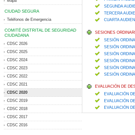
Mapa
SEGUNDA AUDIE
CIUDAD SEGURA
TERCERA AUDIE
Teléfonos de Emergencia
CUARTA AUDIEN
COMITÉ DISTRITAL DE SEGURIDAD
SESIONES ORDINARI
CIUDADANA
SESIÓN ORDINA
CDSC 2026
SESIÓN ORDINA
CDSC 2025
SESIÓN ORDIN
CDSC 2024
SESIÓN ORDIN
SESIÓN ORDIN
CDSC 2023
SESIÓN ORDINA
CDSC 2022
CDSC 2021
EVALUACIÓN DE DE
CDSC 2020
EVALUACIÓN DE
CDSC 2019
EVALUACIÓN DE
EVALUACIÓN D
CDSC 2018
CDSC 2017
CDSC 2016