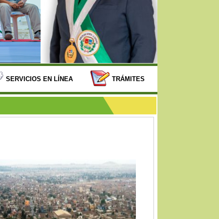
SERVICIOS EN LÍNEA
TRÁMITES