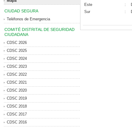
Mapa
Este
:
CIUDAD SEGURA
Sur
:
Teléfonos de Emergencia
COMITÉ DISTRITAL DE SEGURIDAD
CIUDADANA
CDSC 2026
CDSC 2025
CDSC 2024
CDSC 2023
CDSC 2022
CDSC 2021
CDSC 2020
CDSC 2019
CDSC 2018
CDSC 2017
CDSC 2016