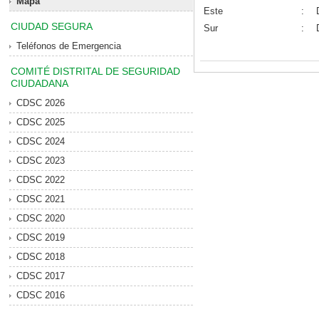
Mapa
Este
:
CIUDAD SEGURA
Sur
:
Teléfonos de Emergencia
COMITÉ DISTRITAL DE SEGURIDAD
CIUDADANA
CDSC 2026
CDSC 2025
CDSC 2024
CDSC 2023
CDSC 2022
CDSC 2021
CDSC 2020
CDSC 2019
CDSC 2018
CDSC 2017
CDSC 2016