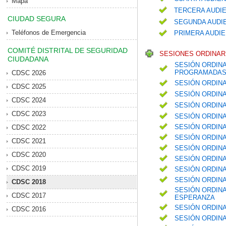
Mapa
TERCERA AUDIE
CIUDAD SEGURA
SEGUNDA AUDIE
Teléfonos de Emergencia
PRIMERA AUDIE
COMITÉ DISTRITAL DE SEGURIDAD
SESIONES ORDINARI
CIUDADANA
SESIÓN ORDINA
PROGRAMADAS 
CDSC 2026
SESIÓN ORDIN
CDSC 2025
SESIÓN ORDIN
CDSC 2024
SESIÓN ORDIN
CDSC 2023
SESIÓN ORDIN
SESIÓN ORDINA
CDSC 2022
SESIÓN ORDINA
CDSC 2021
SESIÓN ORDIN
CDSC 2020
SESIÓN ORDINA
CDSC 2019
SESIÓN ORDIN
SESIÓN ORDIN
CDSC 2018
SESIÓN ORDINA
CDSC 2017
ESPERANZA
SESIÓN ORDINA
CDSC 2016
SESIÓN ORDINA