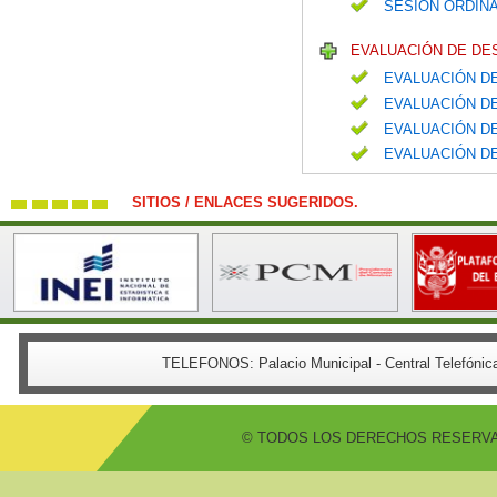
SESIÓN ORDINA
EVALUACIÓN DE DE
EVALUACIÓN DE
EVALUACIÓN DE
EVALUACIÓN DE
EVALUACIÓN DE
SITIOS / ENLACES SUGERIDOS.
TELEFONOS:
Palacio Municipal - Central Telefón
© TODOS LOS DERECHOS RESERVADO